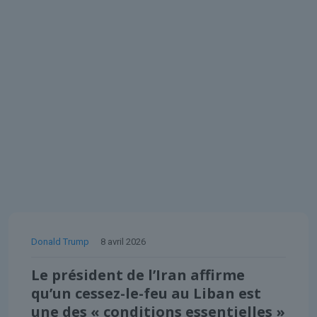
Donald Trump
8 avril 2026
Le président de l’Iran affirme
qu’un cessez-le-feu au Liban est
une des « conditions essentielles »