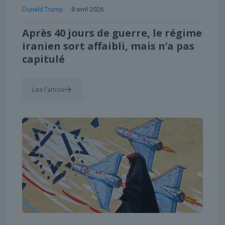
Donald Trump
8 avril 2026
Après 40 jours de guerre, le régime
iranien sort affaibli, mais n’a pas
capitulé
Lire l'article