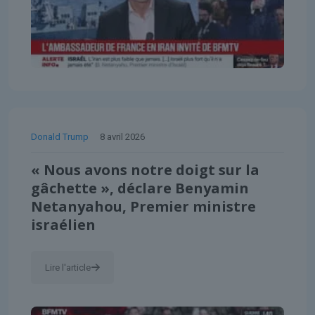
Donald Trump
8 avril 2026
« Nous avons notre doigt sur la
gâchette », déclare Benyamin
Netanyahou, Premier ministre
israélien
Lire l'article