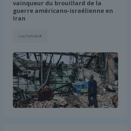
vainqueur du brouillard de la
guerre américano-israélienne en
Iran
Lire l'article