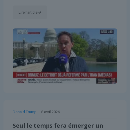
Lire l'article
Donald Trump
8 avril 2026
Seul le temps fera émerger un