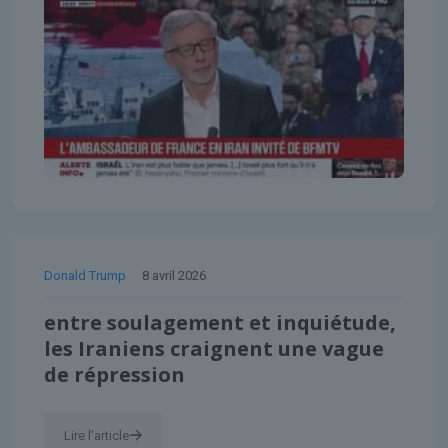
Donald Trump
8 avril 2026
entre soulagement et inquiétude,
les Iraniens craignent une vague
de répression
Lire l'article