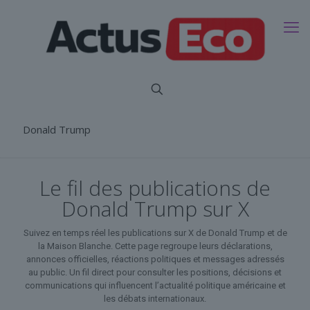
Donald Trump
Le fil des publications de
Donald Trump sur X
Suivez en temps réel les publications sur X de Donald Trump et de
la Maison Blanche. Cette page regroupe leurs déclarations,
annonces officielles, réactions politiques et messages adressés
au public. Un fil direct pour consulter les positions, décisions et
communications qui influencent l’actualité politique américaine et
les débats internationaux.