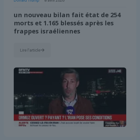
Donald Trump
8 avril 2026
un nouveau bilan fait état de 254
morts et 1.165 blessés après les
frappes israéliennes
Lire l'article