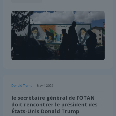
Donald Trump
8 avril 2026
le secrétaire général de l’OTAN
doit rencontrer le président des
États-Unis Donald Trump