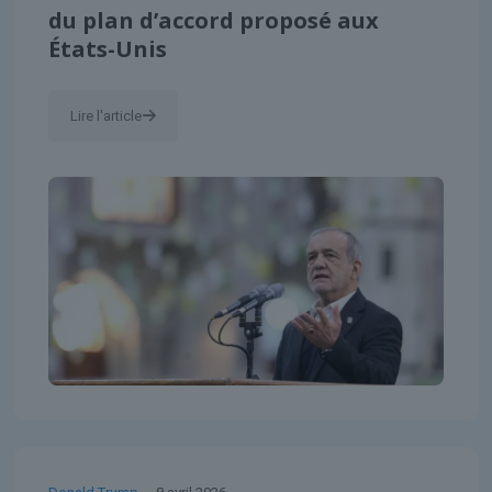
du plan d’accord proposé aux
États-Unis
Lire l'article