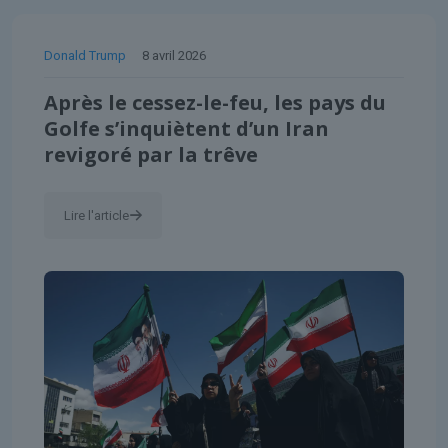
Donald Trump
8 avril 2026
Après le cessez-le-feu, les pays du
Golfe s’inquiètent d’un Iran
revigoré par la trêve
Lire l'article