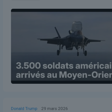
Donald Trump
29 mars 2026