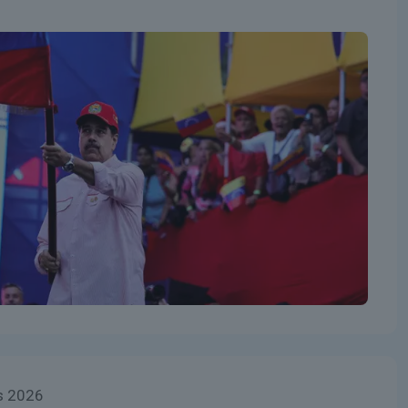
s 2026