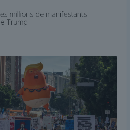
es millions de manifestants
re Trump