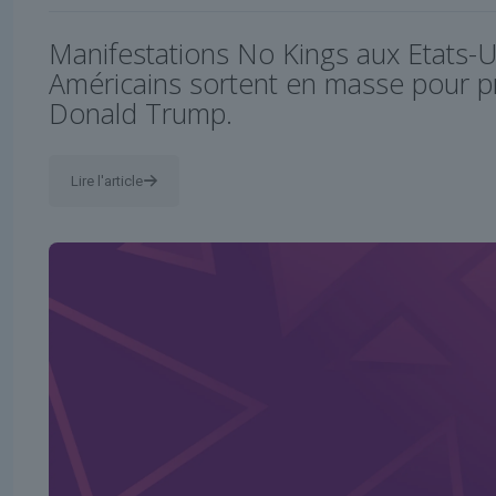
Manifestations No Kings aux Etats-Un
Américains sortent en masse pour p
Donald Trump.
Lire l'article