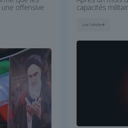
» une offensive
capacités militair
Lire l'article