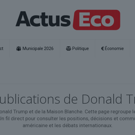
ct
Municipale 2026
Politique
Économie
 publications de Donald 
onald Trump et de la Maison Blanche. Cette page regroupe le
 fil direct pour consulter les positions, décisions et commun
américaine et les débats internationaux.