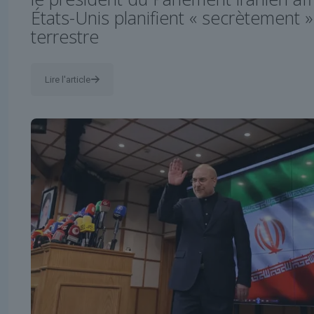
États-Unis planifient « secrètement 
terrestre
Lire l'article