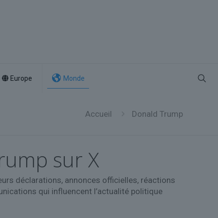
Europe
Monde
Accueil
Donald Trump
Trump sur X
urs déclarations, annonces officielles, réactions
ications qui influencent l’actualité politique