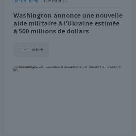
Donald Trump
15 mars 2026
Washington annonce une nouvelle
aide militaire à l’Ukraine estimée
à 500 millions de dollars
Lire l'article