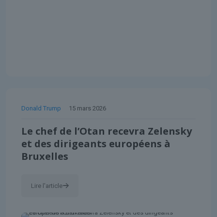
Donald Trump
15 mars 2026
Le chef de l’Otan recevra Zelensky
et des dirigeants européens à
Bruxelles
Lire l'article