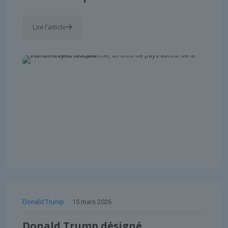
Lire l'article
Donald Trump
15 mars 2026
Donald Trump désigné