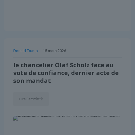
Donald Trump
15 mars 2026
le chancelier Olaf Scholz face au
vote de confiance, dernier acte de
son mandat
Lire l'article