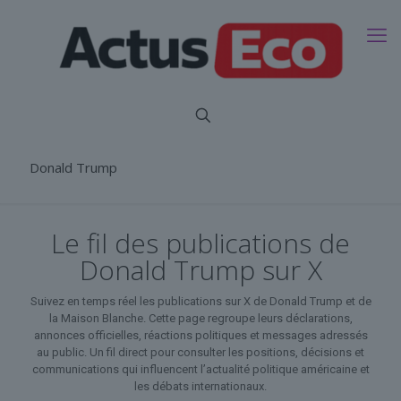
Donald Trump
Le fil des publications de
Donald Trump sur X
Suivez en temps réel les publications sur X de Donald Trump et de
la Maison Blanche. Cette page regroupe leurs déclarations,
annonces officielles, réactions politiques et messages adressés
au public. Un fil direct pour consulter les positions, décisions et
communications qui influencent l’actualité politique américaine et
les débats internationaux.