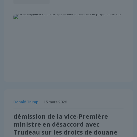
Donald Trump
15 mars 2026
démission de la vice-Première
ministre en désaccord avec
Trudeau sur les droits de douane