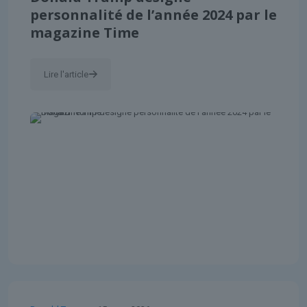
personnalité de l’année 2024 par le
magazine Time
Lire l'article