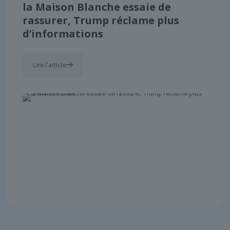
la Maison Blanche essaie de
rassurer, Trump réclame plus
d’informations
Lire l'article