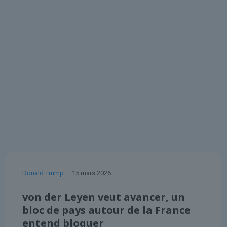
Donald Trump
15 mars 2026
von der Leyen veut avancer, un
bloc de pays autour de la France
entend bloquer