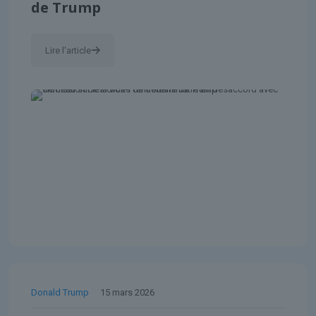
de Trump
Lire l'article
Donald Trump
15 mars 2026