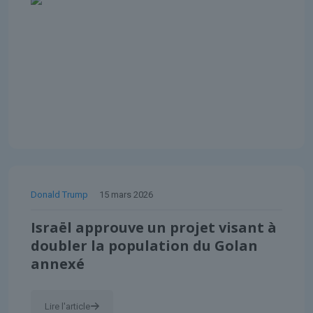
Donald Trump
15 mars 2026
Israël approuve un projet visant à
doubler la population du Golan
annexé
Lire l'article