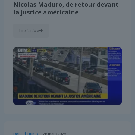
Nicolas Maduro, de retour devant
la justice américaine
Lire l'article
Donald Trump
26 mars 2026