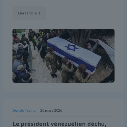
Lire l'article
Donald Trump
26 mars 2026
Le président vénézuélien déchu,