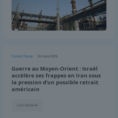
Donald Trump
26 mars 2026
Guerre au Moyen-Orient : Israël
accélère ses frappes en Iran sous
la pression d’un possible retrait
américain
Lire l'article