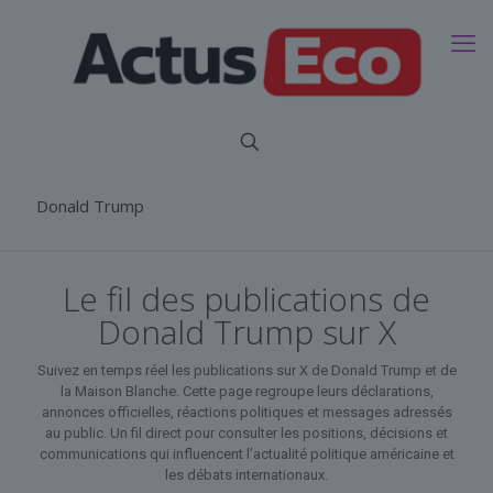
Donald Trump
Le fil des publications de
Donald Trump sur X
Suivez en temps réel les publications sur X de Donald Trump et de
la Maison Blanche. Cette page regroupe leurs déclarations,
annonces officielles, réactions politiques et messages adressés
au public. Un fil direct pour consulter les positions, décisions et
communications qui influencent l’actualité politique américaine et
les débats internationaux.