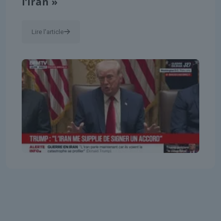
l’Iran »
Lire l'article