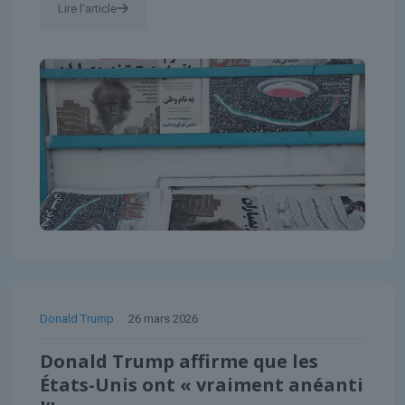
Lire l'article
Donald Trump
26 mars 2026
Donald Trump affirme que les
États-Unis ont « vraiment anéanti