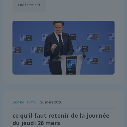
Lire l'article
Donald Trump
26 mars 2026
ce qu’il faut retenir de la journée
du jeudi 26 mars