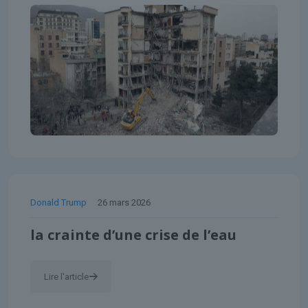
Donald Trump
26 mars 2026
la crainte d’une crise de l’eau
Lire l'article