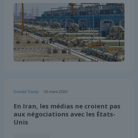
Donald Trump
26 mars 2026
En Iran, les médias ne croient pas
aux négociations avec les États-
Unis