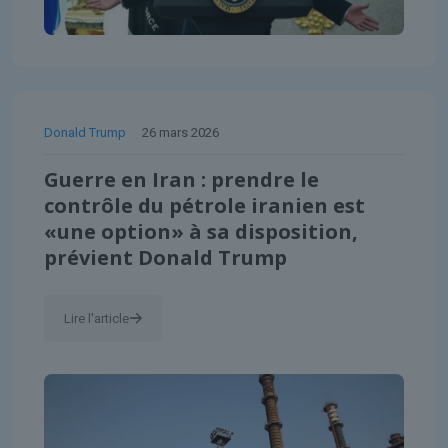
Donald Trump
26 mars 2026
Guerre en Iran : prendre le
contrôle du pétrole iranien est
«une option» à sa disposition,
prévient Donald Trump
Lire l'article