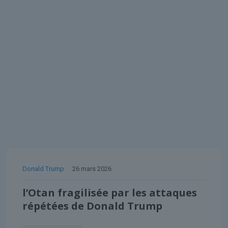
Donald Trump
26 mars 2026
l’Otan fragilisée par les attaques
répétées de Donald Trump