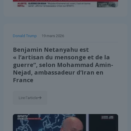
Donald Trump
19 mars 2026
Benjamin Netanyahu est
« l’artisan du mensonge et de la
guerre”, selon Mohammad Amin-
Nejad, ambassadeur d’Iran en
France
Lire l'article