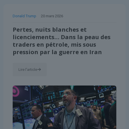
Donald Trump
20 mars 2026
Pertes, nuits blanches et
licenciements… Dans la peau des
traders en pétrole, mis sous
pression par la guerre en Iran
Lire l'article