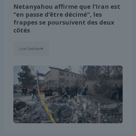
Netanyahou affirme que l’Iran est
“en passe d’être décimé”, les
frappes se poursuivent des deux
côtés
Lire l'article