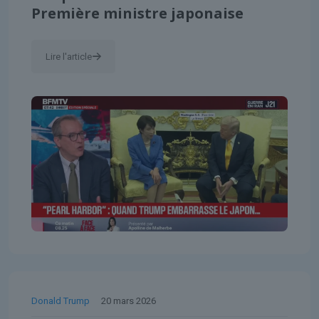
Première ministre japonaise
Lire l'article
Donald Trump
20 mars 2026