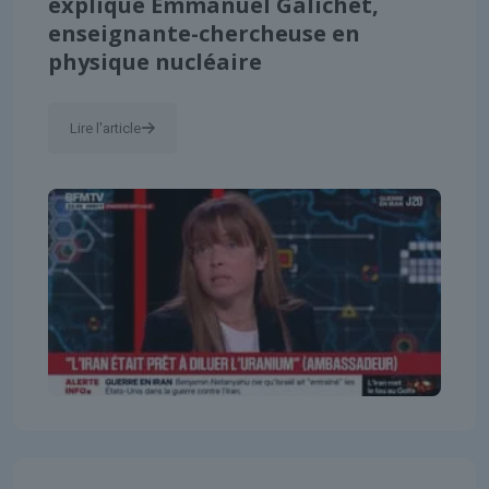
explique Emmanuel Galichet,
enseignante-chercheuse en
physique nucléaire
Lire l'article