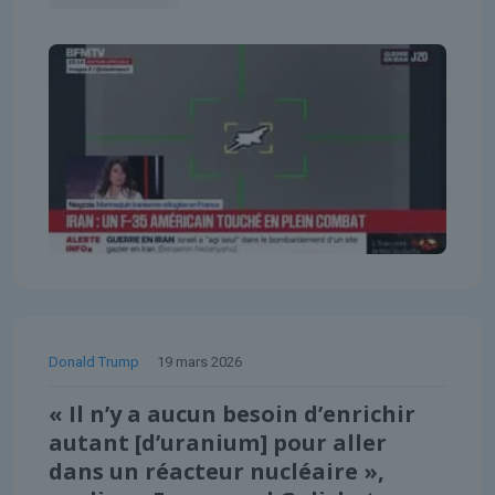
Donald Trump
19 mars 2026
« Il n’y a aucun besoin d’enrichir
autant [d’uranium] pour aller
dans un réacteur nucléaire »,