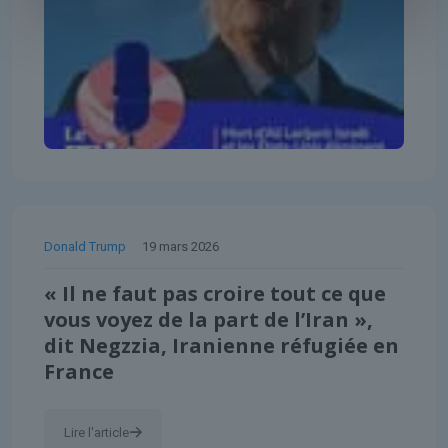
Donald Trump
19 mars 2026
« Il ne faut pas croire tout ce que
vous voyez de la part de l’Iran »,
dit Negzzia, Iranienne réfugiée en
France
Lire l'article