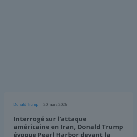
Donald Trump
20 mars 2026
Interrogé sur l’attaque
américaine en Iran, Donald Trump
évoque Pearl Harbor devant la