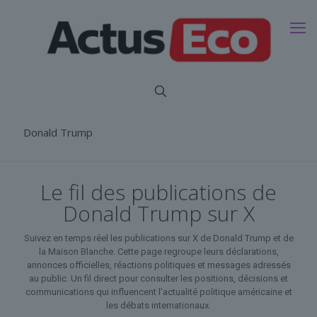
Donald Trump
Le fil des publications de
Donald Trump sur X
Suivez en temps réel les publications sur X de Donald Trump et de
la Maison Blanche. Cette page regroupe leurs déclarations,
annonces officielles, réactions politiques et messages adressés
au public. Un fil direct pour consulter les positions, décisions et
communications qui influencent l’actualité politique américaine et
les débats internationaux.