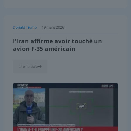
Donald Trump
19 mars 2026
l’Iran affirme avoir touché un
avion F-35 américain
Lire l'article