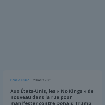
Donald Trump
28 mars 2026
Aux États-Unis, les « No Kings » de
nouveau dans la rue pour
manifester contre Donald Trump