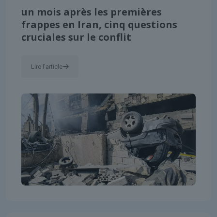
un mois après les premières
frappes en Iran, cinq questions
cruciales sur le conflit
Lire l'article