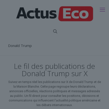
Donald Trump
Le fil des publications de
Donald Trump sur X
Suivez en temps réel les publications sur X de Donald Trump et de
la Maison Blanche. Cette page regroupe leurs déclarations,
annonces officielles, réactions politiques et messages adressés
au public. Un fil direct pour consulter les positions, décisions et
communications qui influencent l’actualité politique américaine et
les débats internationaux.