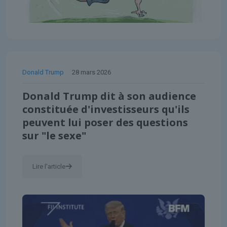
Donald Trump
28 mars 2026
Donald Trump dit à son audience
constituée d'investisseurs qu'ils
peuvent lui poser des questions
sur "le sexe"
Lire l'article