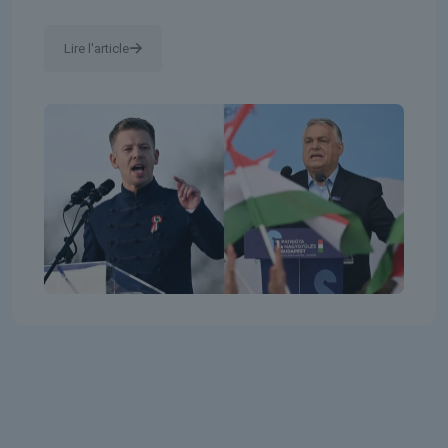
Lire l'article