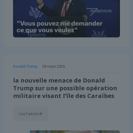
Donald Trump
28 mars 2026
la nouvelle menace de Donald
Trump sur une possible opération
militaire visant l’île des Caraïbes
Lire l'article