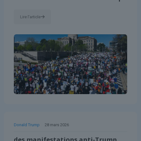
Lire l'article
Donald Trump
28 mars 2026
des manifestations anti-Trump