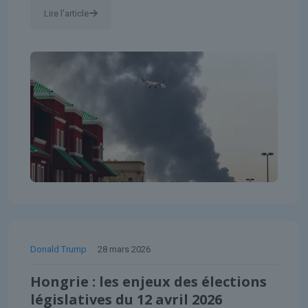
Lire l'article
Donald Trump
28 mars 2026
Hongrie : les enjeux des élections
législatives du 12 avril 2026