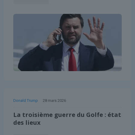
Donald Trump
28 mars 2026
La troisième guerre du Golfe : état
des lieux