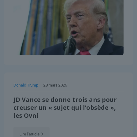
Donald Trump
28 mars 2026
JD Vance se donne trois ans pour
creuser un « sujet qui l’obsède »,
les Ovni
Lire l'article