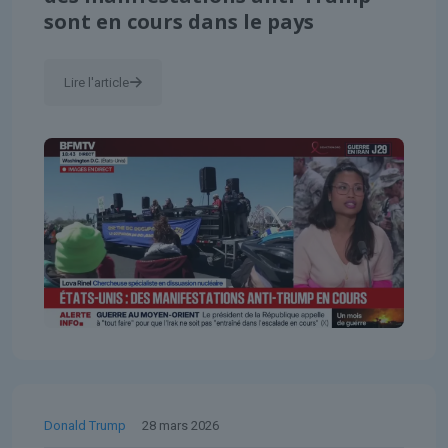
sont en cours dans le pays
Lire l'article
Donald Trump
28 mars 2026