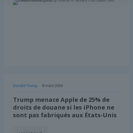
Donald Trump
8 mars 2026
Trump menace Apple de 25% de
droits de douane si les iPhone ne
sont pas fabriqués aux États-Unis