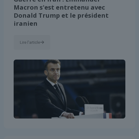
Macron s'est entretenu avec
Donald Trump et le président
iranien
Lire l'article