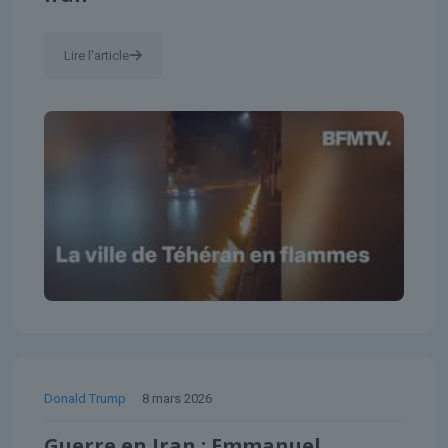
Lire l'article
Donald Trump
8 mars 2026
Guerre en Iran : Emmanuel