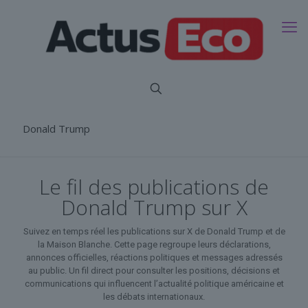
Donald Trump
Le fil des publications de
Donald Trump sur X
Suivez en temps réel les publications sur X de Donald Trump et de
la Maison Blanche. Cette page regroupe leurs déclarations,
annonces officielles, réactions politiques et messages adressés
au public. Un fil direct pour consulter les positions, décisions et
communications qui influencent l’actualité politique américaine et
les débats internationaux.