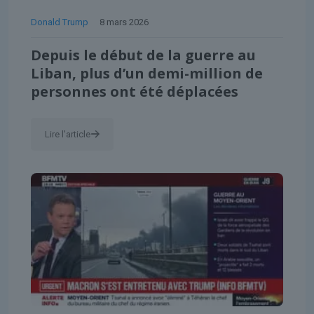
Donald Trump
8 mars 2026
Depuis le début de la guerre au
Liban, plus d’un demi-million de
personnes ont été déplacées
Lire l'article