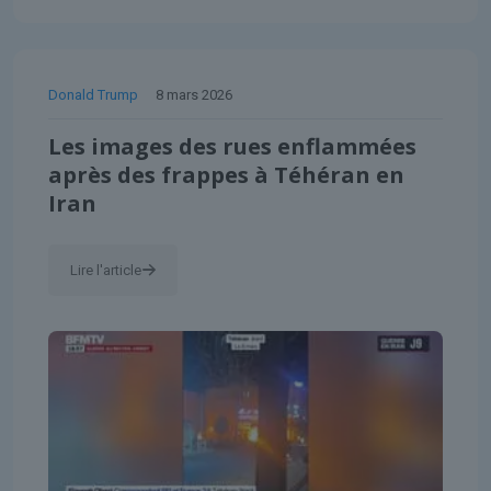
Donald Trump
8 mars 2026
Les images des rues enflammées
après des frappes à Téhéran en
Iran
Lire l'article