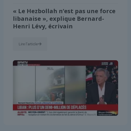
« Le Hezbollah n’est pas une force
libanaise », explique Bernard-
Henri Lévy, écrivain
Lire l'article