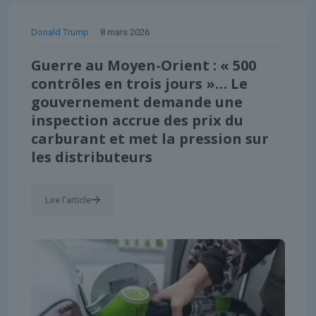
Donald Trump
8 mars 2026
Guerre au Moyen-Orient : « 500
contrôles en trois jours »… Le
gouvernement demande une
inspection accrue des prix du
carburant et met la pression sur
les distributeurs
Lire l'article