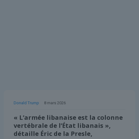
Donald Trump
8 mars 2026
« L’armée libanaise est la colonne
vertébrale de l’État libanais »,
détaille Éric de la Presle,