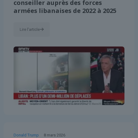
conseiller auprès des forces
armées libanaises de 2022 à 2025
Lire l'article
Donald Trump
8 mars 2026