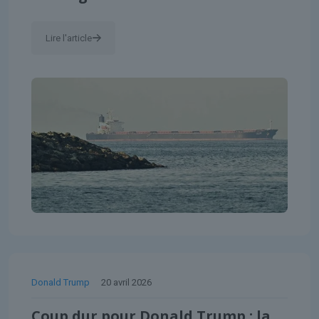
Lire l'article
Donald Trump
20 avril 2026
Coup dur pour Donald Trump : la