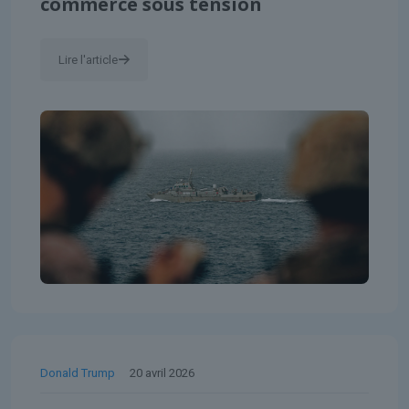
commerce sous tension
Lire l'article
Donald Trump
20 avril 2026