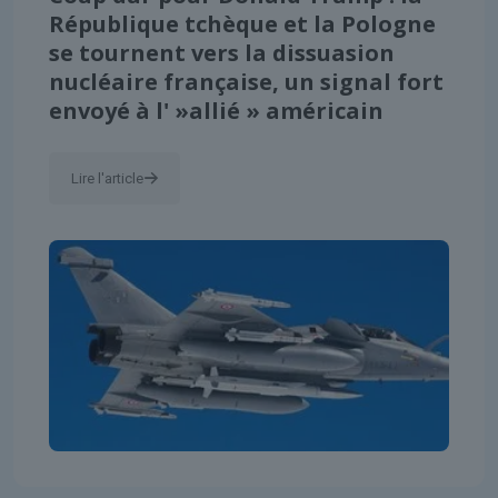
République tchèque et la Pologne
se tournent vers la dissuasion
nucléaire française, un signal fort
envoyé à l' »allié » américain
Lire l'article