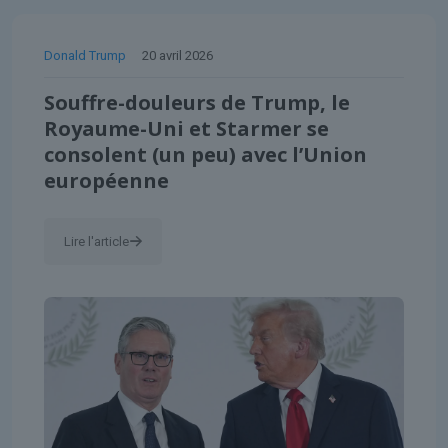
Donald Trump
20 avril 2026
Souffre-douleurs de Trump, le
Royaume-Uni et Starmer se
consolent (un peu) avec l’Union
européenne
Lire l'article