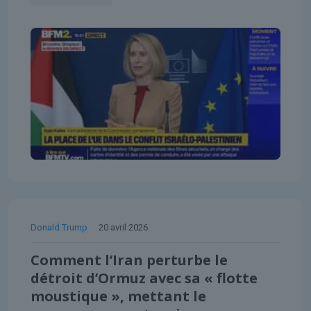
Donald Trump
20 avril 2026
Comment l’Iran perturbe le
détroit d’Ormuz avec sa « flotte
moustique », mettant le