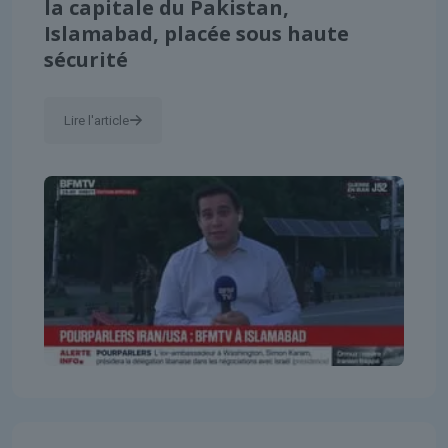
la capitale du Pakistan,
Islamabad, placée sous haute
sécurité
Lire l'article