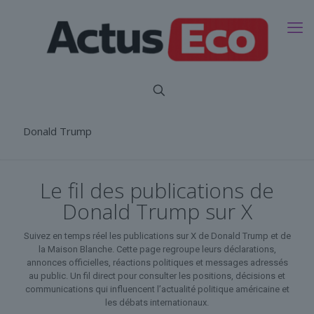
Donald Trump
Le fil des publications de
Donald Trump sur X
Suivez en temps réel les publications sur X de Donald Trump et de
la Maison Blanche. Cette page regroupe leurs déclarations,
annonces officielles, réactions politiques et messages adressés
au public. Un fil direct pour consulter les positions, décisions et
communications qui influencent l’actualité politique américaine et
les débats internationaux.