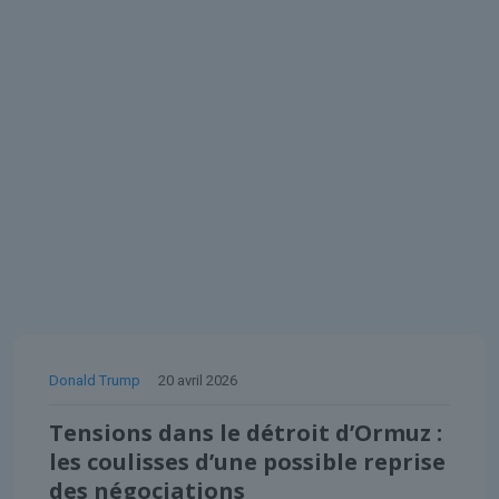
Donald Trump
20 avril 2026
Tensions dans le détroit d’Ormuz :
les coulisses d’une possible reprise
des négociations