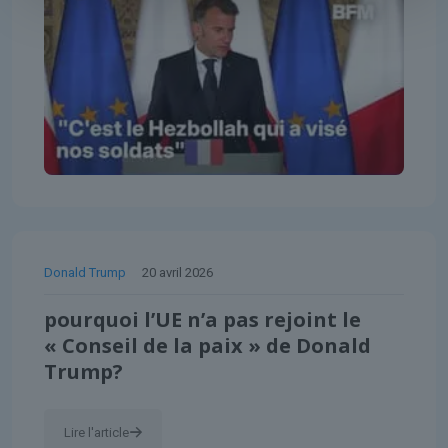
Donald Trump
20 avril 2026
pourquoi l’UE n’a pas rejoint le
« Conseil de la paix » de Donald
Trump?
Lire l'article