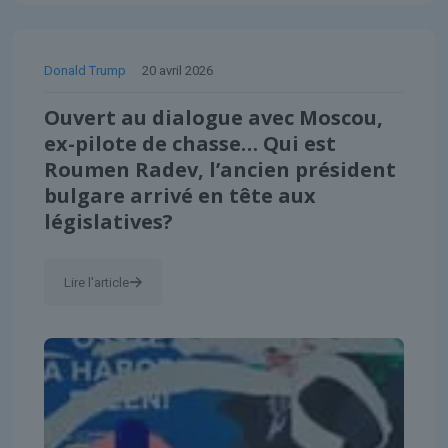
Donald Trump
20 avril 2026
Ouvert au dialogue avec Moscou,
ex-pilote de chasse… Qui est
Roumen Radev, l’ancien président
bulgare arrivé en tête aux
législatives?
Lire l'article