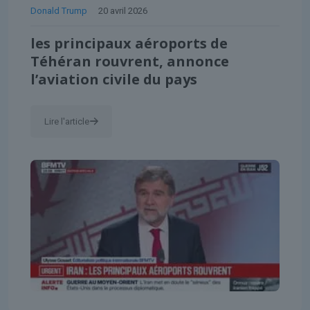
Donald Trump
20 avril 2026
les principaux aéroports de
Téhéran rouvrent, annonce
l’aviation civile du pays
Lire l'article