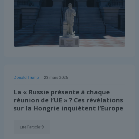
Donald Trump
23 mars 2026
La « Russie présente à chaque
réunion de l’UE » ? Ces révélations
sur la Hongrie inquiètent l’Europe
Lire l'article