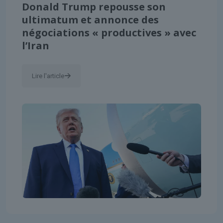
Donald Trump repousse son
ultimatum et annonce des
négociations « productives » avec
l’Iran
Lire l'article