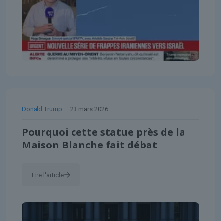
Donald Trump
23 mars 2026
Pourquoi cette statue près de la
Maison Blanche fait débat
Lire l'article