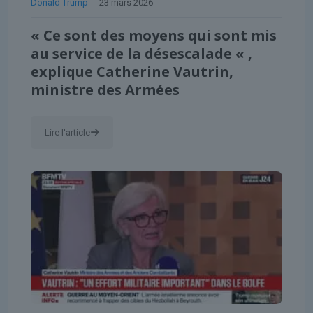
Donald Trump
23 mars 2026
« Ce sont des moyens qui sont mis
au service de la désescalade « ,
explique Catherine Vautrin,
ministre des Armées
Lire l'article