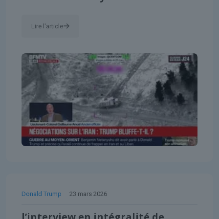
Lire l'article
Donald Trump
23 mars 2026
l’interview en intégralité de