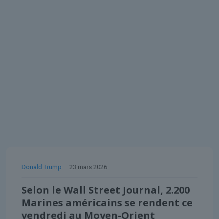
Donald Trump
23 mars 2026
Selon le Wall Street Journal, 2.200
Marines américains se rendent ce
vendredi au Moyen-Orient