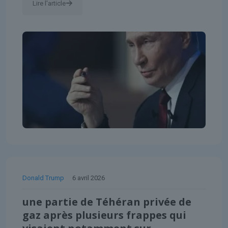
Lire l'article
Donald Trump
6 avril 2026
une partie de Téhéran privée de
gaz après plusieurs frappes qui