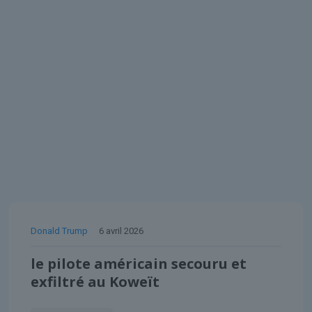
Donald Trump
6 avril 2026
le pilote américain secouru et
exfiltré au Koweït