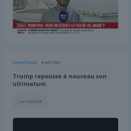
Donald Trump
6 avril 2026
Trump repousse à nouveau son
ultimatum
Lire l'article