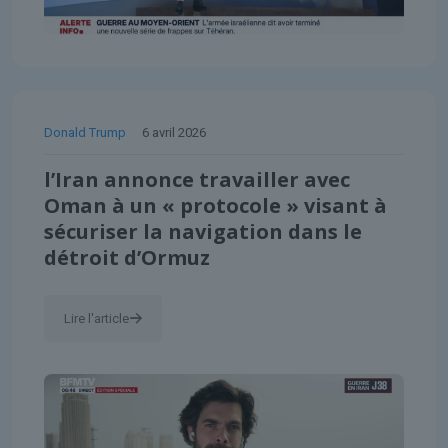
Donald Trump
6 avril 2026
l’Iran annonce travailler avec
Oman à un « protocole » visant à
sécuriser la navigation dans le
détroit d’Ormuz
Lire l'article