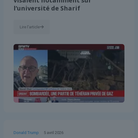
visaient notamment sur
l’université de Sharif
Lire l'article
Donald Trump
5 avril 2026