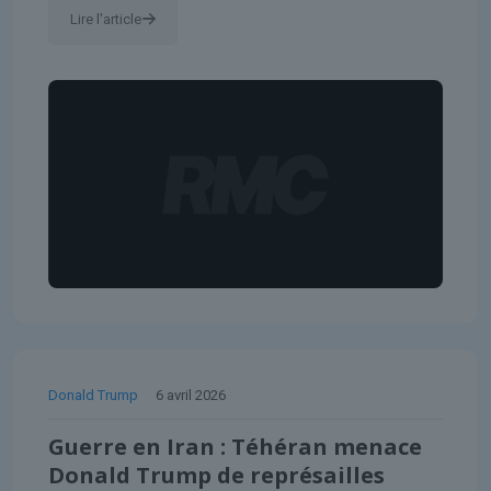
Lire l'article
Donald Trump
6 avril 2026
Guerre en Iran : Téhéran menace
Donald Trump de représailles