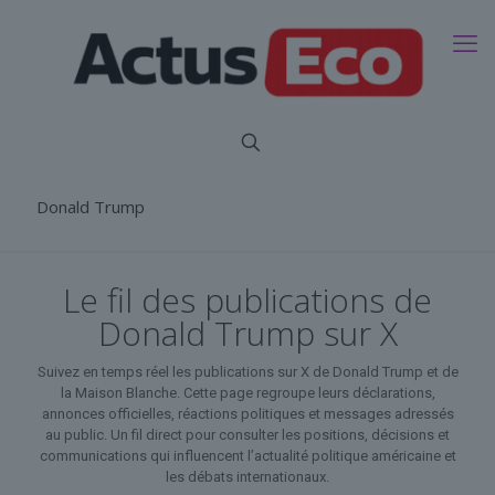
Donald Trump
Le fil des publications de
Donald Trump sur X
Suivez en temps réel les publications sur X de Donald Trump et de
la Maison Blanche. Cette page regroupe leurs déclarations,
annonces officielles, réactions politiques et messages adressés
au public. Un fil direct pour consulter les positions, décisions et
communications qui influencent l’actualité politique américaine et
les débats internationaux.