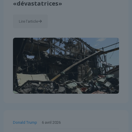
«dévastatrices»
Lire l'article
Donald Trump
6 avril 2026