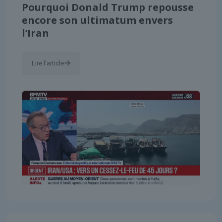
Pourquoi Donald Trump repousse
encore son ultimatum envers
l’Iran
Lire l'article