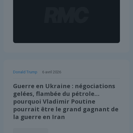
Donald Trump
6 avril 2026
Guerre en Ukraine : négociations
gelées, flambée du pétrole…
pourquoi Vladimir Poutine
pourrait être le grand gagnant de
la guerre en Iran