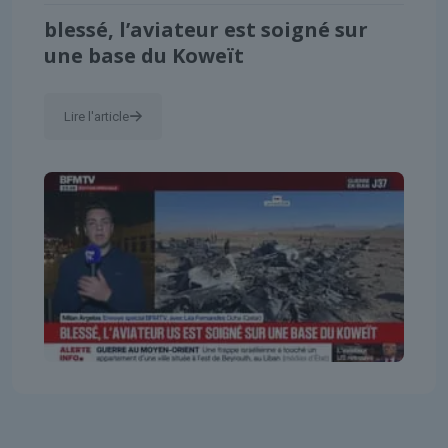
blessé, l’aviateur est soigné sur
une base du Koweït
Lire l'article