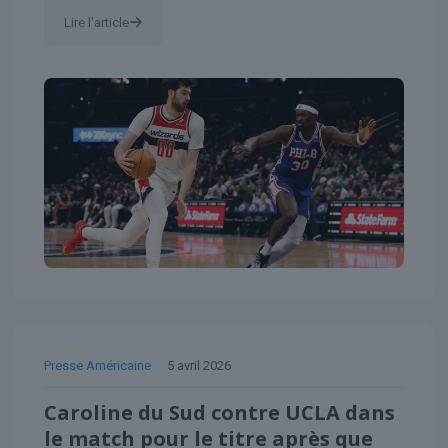
Lire l'article
Presse Américaine
5 avril 2026
Caroline du Sud contre UCLA dans
le match pour le titre après que