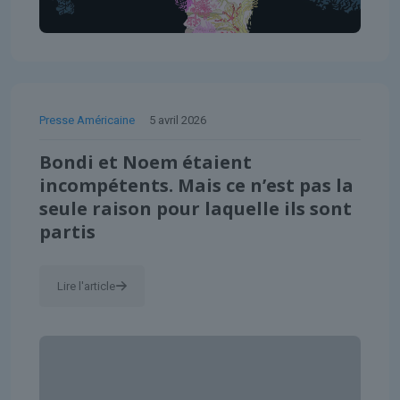
Presse Américaine
5 avril 2026
Bondi et Noem étaient
incompétents. Mais ce n’est pas la
seule raison pour laquelle ils sont
partis
Lire l'article