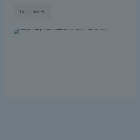
Lire l'article