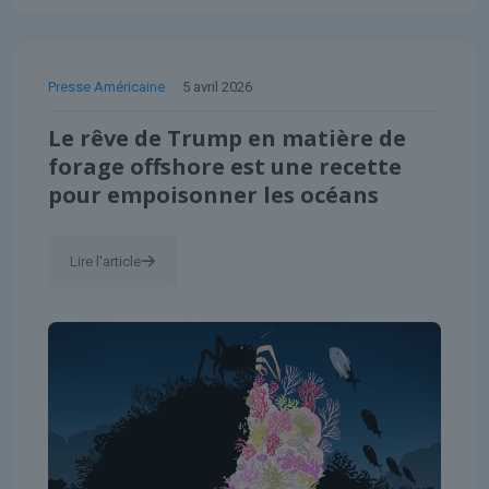
Presse Américaine
5 avril 2026
Le rêve de Trump en matière de
forage offshore est une recette
pour empoisonner les océans
Lire l'article