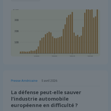
Presse Américaine
5 avril 2026
La défense peut-elle sauver
l’industrie automobile
européenne en difficulté ?