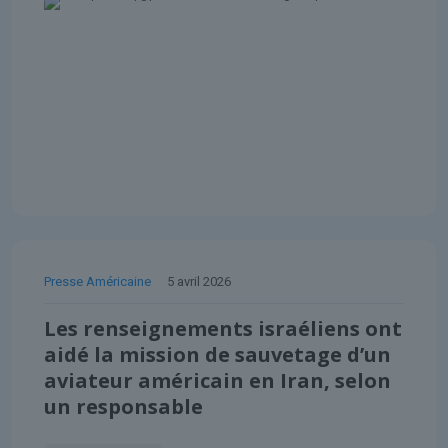
Presse Américaine
5 avril 2026
Les renseignements israéliens ont
aidé la mission de sauvetage d’un
aviateur américain en Iran, selon
un responsable