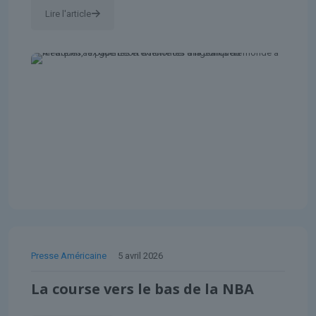
Lire l'article
Presse Américaine
5 avril 2026
La course vers le bas de la NBA