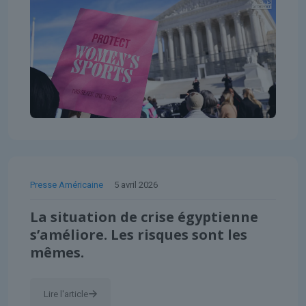
Presse Américaine
5 avril 2026
La situation de crise égyptienne
s’améliore. Les risques sont les
mêmes.
Lire l'article