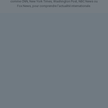
comme CNN, New York Times, Washington Post, NBC News ou
Fox News, pour comprendre l’actualité internationale.