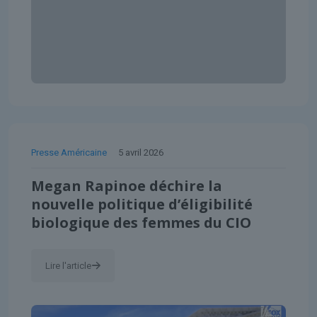
Presse Américaine
5 avril 2026
Megan Rapinoe déchire la
nouvelle politique d’éligibilité
biologique des femmes du CIO
Lire l'article