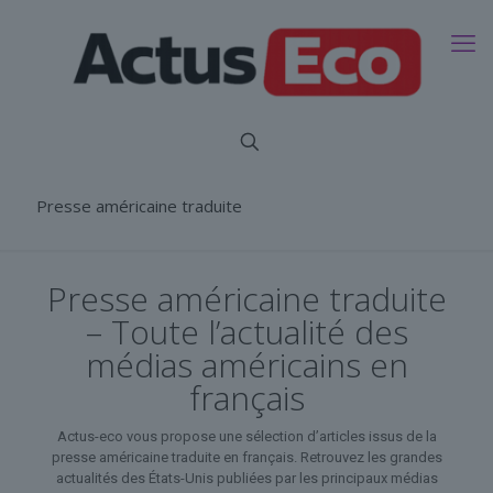
Presse américaine traduite
Presse américaine traduite
– Toute l’actualité des
médias américains en
français
Actus-eco vous propose une sélection d’articles issus de la
presse américaine traduite en français. Retrouvez les grandes
actualités des États-Unis publiées par les principaux médias