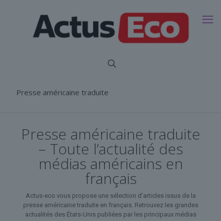
Presse américaine traduite
Presse américaine traduite
– Toute l’actualité des
médias américains en
français
Actus-eco vous propose une sélection d’articles issus de la
presse américaine traduite en français. Retrouvez les grandes
actualités des États-Unis publiées par les principaux médias