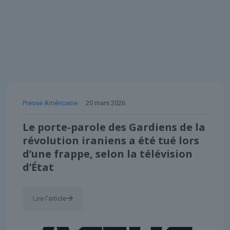
Presse Américaine
20 mars 2026
Le porte-parole des Gardiens de la
révolution iraniens a été tué lors
d’une frappe, selon la télévision
d’État
Lire l'article