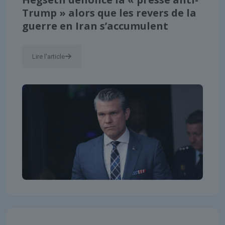
Trump » alors que les revers de la
guerre en Iran s’accumulent
Lire l'article