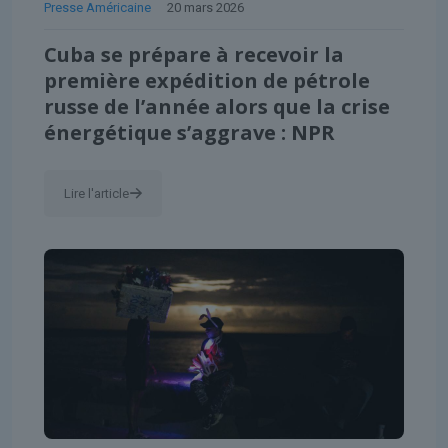
Presse Américaine
20 mars 2026
Cuba se prépare à recevoir la
première expédition de pétrole
russe de l’année alors que la crise
énergétique s’aggrave : NPR
Lire l'article