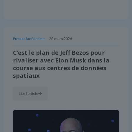
Presse Américaine
20 mars 2026
C’est le plan de Jeff Bezos pour
rivaliser avec Elon Musk dans la
course aux centres de données
spatiaux
Lire l'article