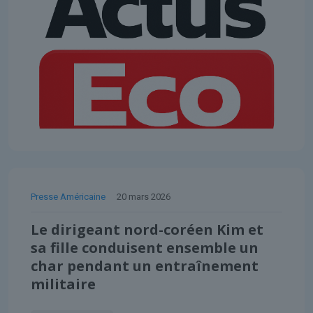
Presse Américaine
20 mars 2026
Le dirigeant nord-coréen Kim et
sa fille conduisent ensemble un
char pendant un entraînement
militaire