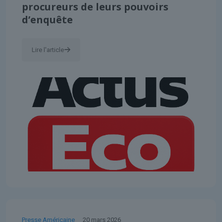
procureurs de leurs pouvoirs
d’enquête
Lire l'article
Presse Américaine
20 mars 2026