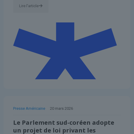
Lire l'article
Presse Américaine
20 mars 2026
Le Parlement sud-coréen adopte
un projet de loi privant les