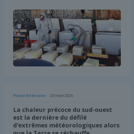
Presse Américaine
20 mars 2026
La chaleur précoce du sud-ouest
est la dernière du défilé
d’extrêmes météorologiques alors
que la Terre se réchauffe