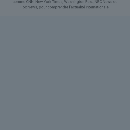
comme CNN, New York Times, Washington Post, NBC News ou
Fox News, pour comprendre l’actualité internationale.