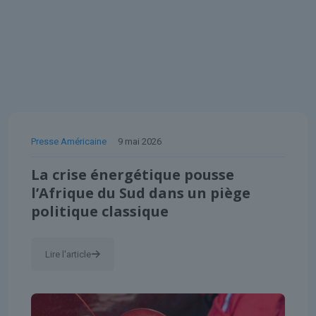
Presse Américaine
9 mai 2026
La crise énergétique pousse
l’Afrique du Sud dans un piège
politique classique
Lire l'article