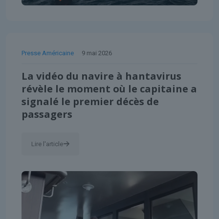
Presse Américaine
9 mai 2026
La vidéo du navire à hantavirus
révèle le moment où le capitaine a
signalé le premier décès de
passagers
Lire l'article