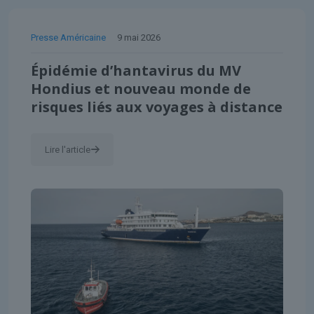
Presse Américaine
9 mai 2026
Épidémie d’hantavirus du MV
Hondius et nouveau monde de
risques liés aux voyages à distance
Lire l'article