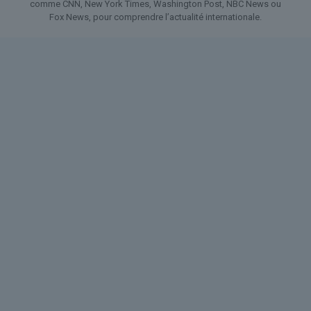
comme CNN, New York Times, Washington Post, NBC News ou
Fox News, pour comprendre l’actualité internationale.