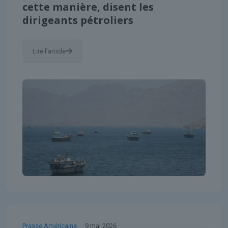
cette manière, disent les
dirigeants pétroliers
Lire l'article
Presse Américaine
9 mai 2026