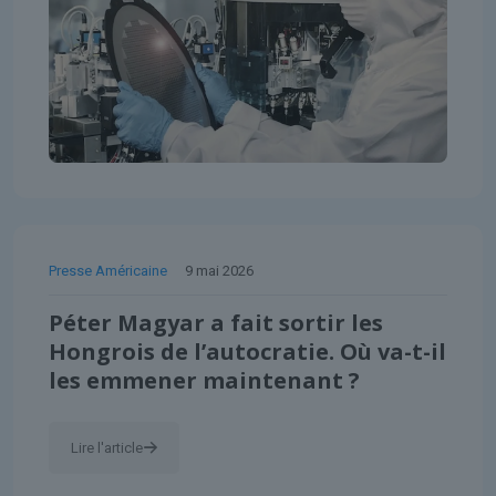
Presse Américaine
9 mai 2026
Péter Magyar a fait sortir les
Hongrois de l’autocratie. Où va-t-il
les emmener maintenant ?
Lire l'article