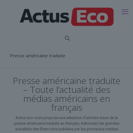
Presse américaine traduite
Presse américaine traduite
– Toute l’actualité des
médias américains en
français
Actus-eco vous propose une sélection d’articles issus de la
presse américaine traduite en français. Retrouvez les grandes
actualités des États-Unis publiées par les principaux médias