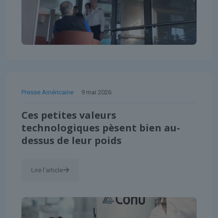
Presse Américaine
9 mai 2026
Ces petites valeurs
technologiques pèsent bien au-
dessus de leur poids
Lire l'article