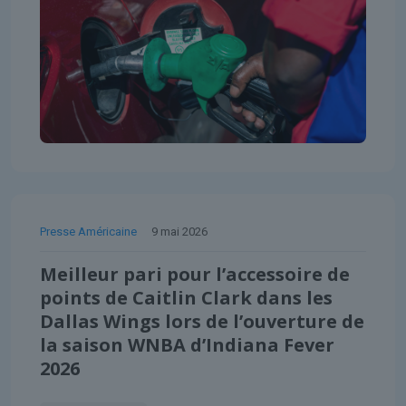
Presse Américaine
9 mai 2026
Meilleur pari pour l’accessoire de
points de Caitlin Clark dans les
Dallas Wings lors de l’ouverture de
la saison WNBA d’Indiana Fever
2026