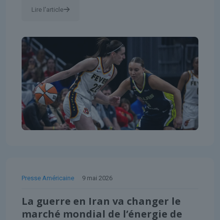
Lire l'article
Presse Américaine
9 mai 2026
La guerre en Iran va changer le
marché mondial de l’énergie de