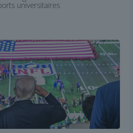
orts universitaires