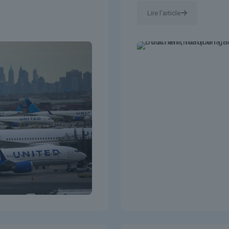
Lire l'article