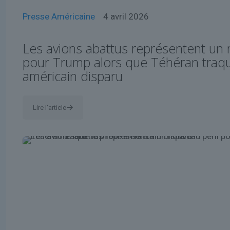
Presse Américaine
4 avril 2026
Les avions abattus représentent un 
pour Trump alors que Téhéran traque
américain disparu
Lire l'article