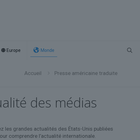
Europe
Monde
Accueil
Presse américaine traduite
ualité des médias
ez les grandes actualités des États-Unis publiées
r comprendre l’actualité internationale.