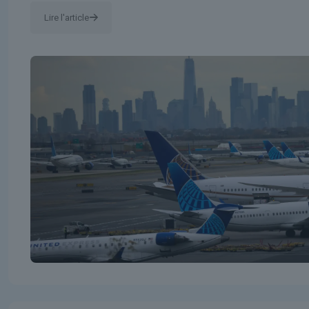
Lire l'article