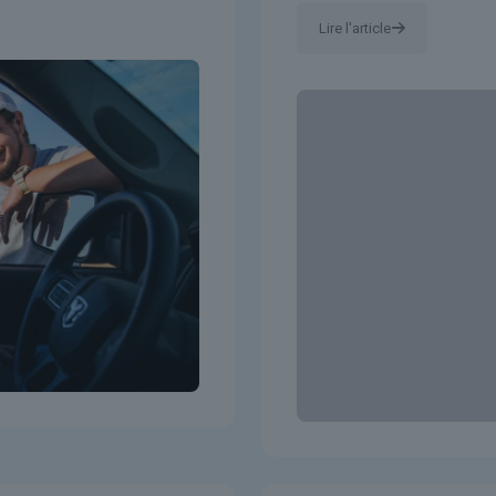
Lire l'article