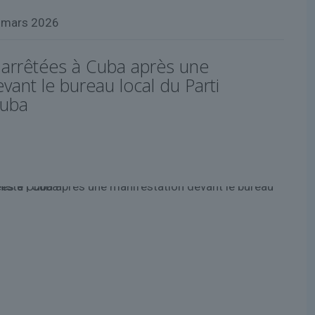
 mars 2026
arrêtées à Cuba après une
vant le bureau local du Parti
Cuba