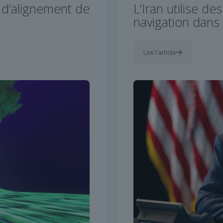
 d’alignement de
L’Iran utilise d
navigation dans 
Lire l'article