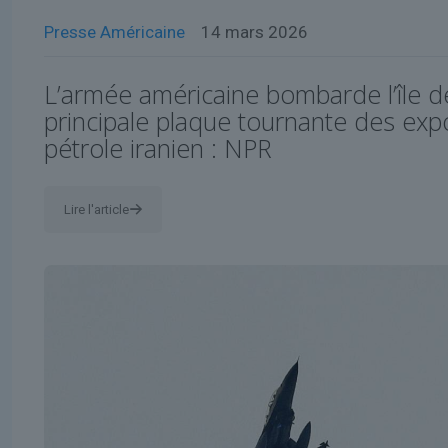
Presse Américaine
14 mars 2026
L’armée américaine bombarde l’île d
principale plaque tournante des exp
pétrole iranien : NPR
Lire l'article