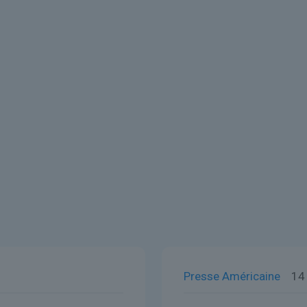
Presse Américaine
14