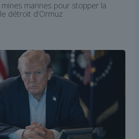
es mines marines pour stopper la
le détroit d’Ormuz