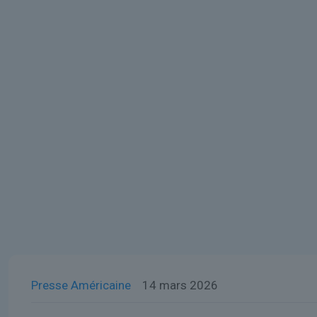
Presse Américaine
14 mars 2026