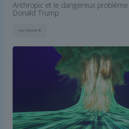
Anthropic et le dangereux problème
Donald Trump
Lire l'article