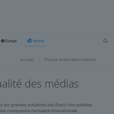
Europe
Monde
Accueil
Presse américaine traduite
ualité des médias
ez les grandes actualités des États-Unis publiées
r comprendre l’actualité internationale.