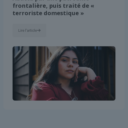
frontalière, puis traité de «
terroriste domestique »
Lire l'article