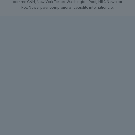
comme CNN, New York Times, Washington Post, NBC News ou
Fox News, pour comprendre l’actualité internationale.