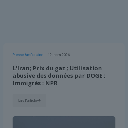
Presse Américaine
12 mars 2026
L’Iran; Prix ​​du gaz ; Utilisation
abusive des données par DOGE ;
Immigrés : NPR
Lire l'article