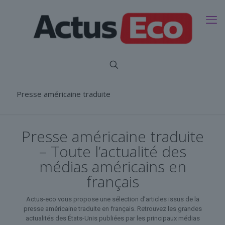
Presse américaine traduite
Presse américaine traduite
– Toute l’actualité des
médias américains en
français
Actus-eco vous propose une sélection d’articles issus de la
presse américaine traduite en français. Retrouvez les grandes
actualités des États-Unis publiées par les principaux médias