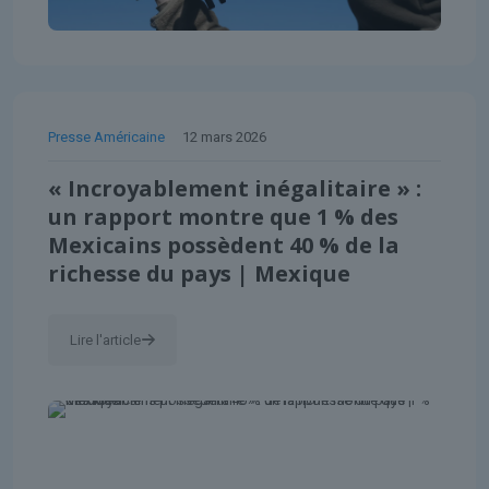
Presse Américaine
12 mars 2026
« Incroyablement inégalitaire » :
un rapport montre que 1 % des
Mexicains possèdent 40 % de la
richesse du pays | Mexique
Lire l'article