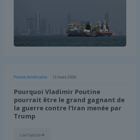
Presse Américaine
12 mars 2026
Pourquoi Vladimir Poutine
pourrait être le grand gagnant de
la guerre contre l’Iran menée par
Trump
Lire l'article