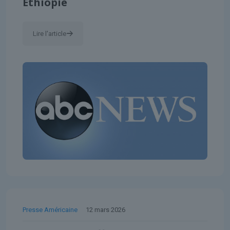
Éthiopie
Lire l'article
Presse Américaine
12 mars 2026