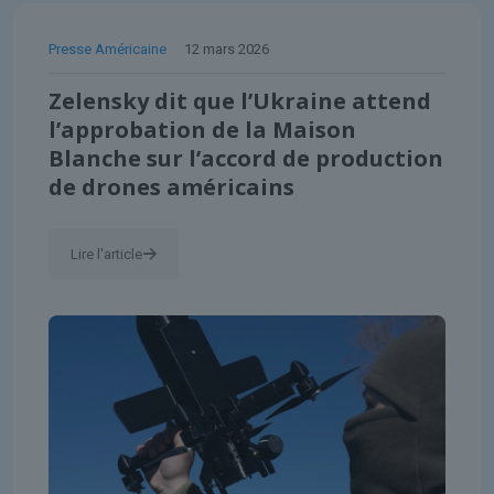
Presse Américaine
12 mars 2026
Zelensky dit que l’Ukraine attend
l’approbation de la Maison
Blanche sur l’accord de production
de drones américains
Lire l'article