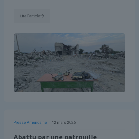
Lire l'article
Presse Américaine
12 mars 2026
Abattu par une patrouille