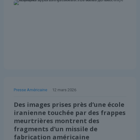
Presse Américaine
12 mars 2026
Des images prises près d’une école
iranienne touchée par des frappes
meurtrières montrent des
fragments d’un missile de
fabrication américaine