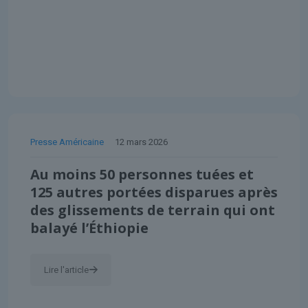
Presse Américaine
12 mars 2026
Au moins 50 personnes tuées et
125 autres portées disparues après
des glissements de terrain qui ont
balayé l’Éthiopie
Lire l'article