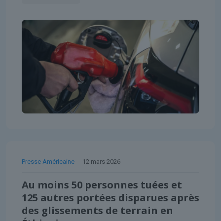
Presse Américaine
12 mars 2026
Au moins 50 personnes tuées et
125 autres portées disparues après
des glissements de terrain en