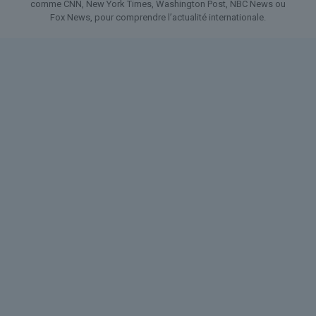
comme CNN, New York Times, Washington Post, NBC News ou
Fox News, pour comprendre l’actualité internationale.