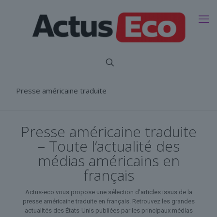
Presse américaine traduite
Presse américaine traduite
– Toute l’actualité des
médias américains en
français
Actus-eco vous propose une sélection d’articles issus de la
presse américaine traduite en français. Retrouvez les grandes
actualités des États-Unis publiées par les principaux médias