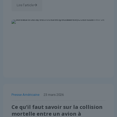
Lire l'article
Presse Américaine
23 mars 2026
Ce qu’il faut savoir sur la collision
mortelle entre un avion à