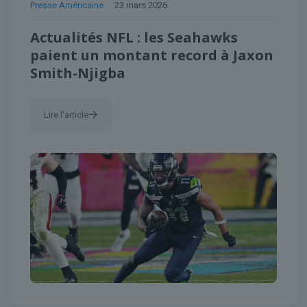
Presse Américaine
23 mars 2026
Actualités NFL : les Seahawks
paient un montant record à Jaxon
Smith-Njigba
Lire l'article