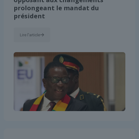
prolongeant le mandat du
président
Lire l'article