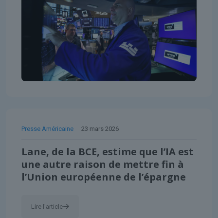
Presse Américaine
23 mars 2026
Lane, de la BCE, estime que l’IA est
une autre raison de mettre fin à
l’Union européenne de l’épargne
Lire l'article