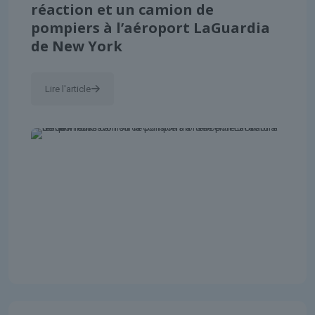
réaction et un camion de
pompiers à l’aéroport LaGuardia
de New York
Lire l'article