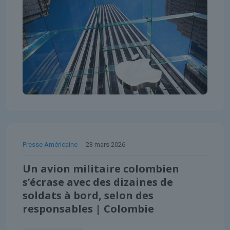
Presse Américaine
23 mars 2026
Un avion militaire colombien
s’écrase avec des dizaines de
soldats à bord, selon des
responsables | Colombie