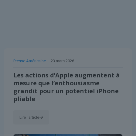
Presse Américaine
23 mars 2026
Les actions d’Apple augmentent à
mesure que l’enthousiasme
grandit pour un potentiel iPhone
pliable
Lire l'article