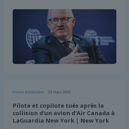
Presse Américaine
23 mars 2026
Pilote et copilote tués après la
collision d’un avion d’Air Canada à
LaGuardia New York | New York