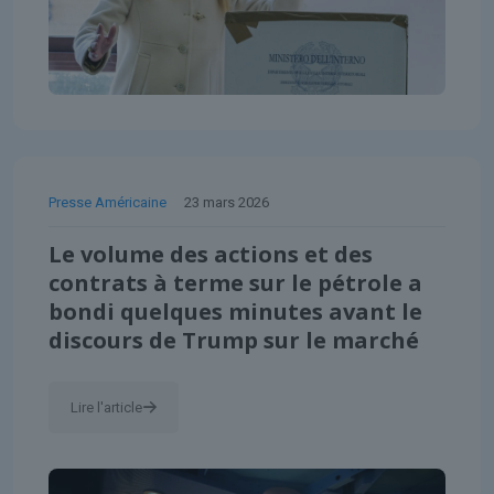
Presse Américaine
23 mars 2026
Le volume des actions et des
contrats à terme sur le pétrole a
bondi quelques minutes avant le
discours de Trump sur le marché
Lire l'article