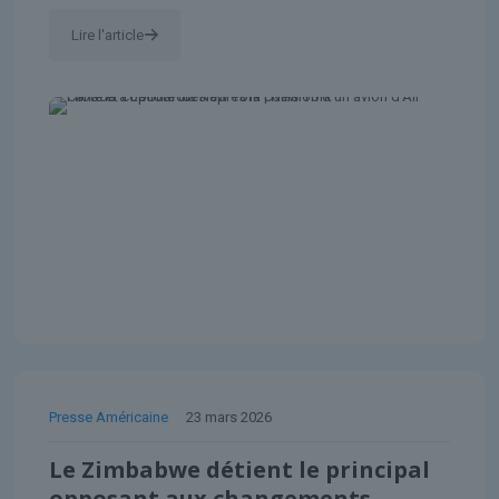
Lire l'article
Presse Américaine
23 mars 2026
Le Zimbabwe détient le principal
opposant aux changements