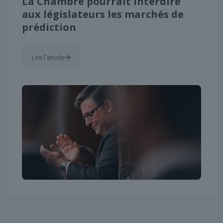
La Chambre pourrait interdire
aux législateurs les marchés de
prédiction
Lire l'article