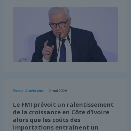
Presse Américaine
2 mai 2026
Le FMI prévoit un ralentissement
de la croissance en Côte d’Ivoire
alors que les coûts des
importations entraînent un