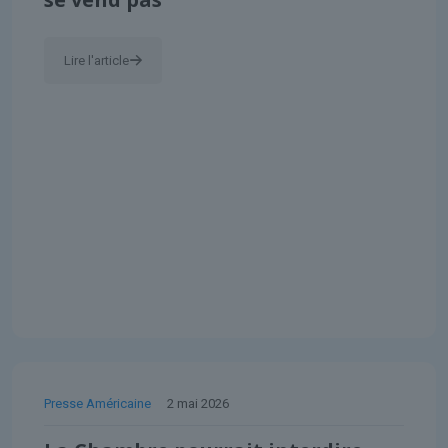
Lire l'article
Presse Américaine
2 mai 2026