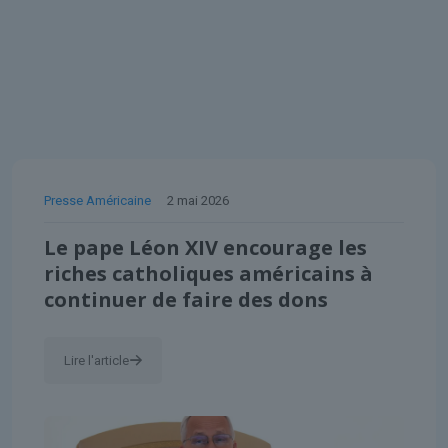
Presse Américaine
2 mai 2026
Le pape Léon XIV encourage les
riches catholiques américains à
continuer de faire des dons
Lire l'article