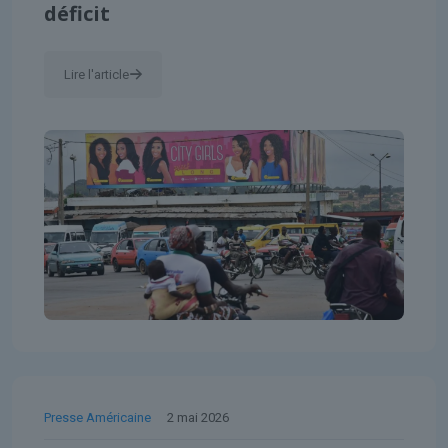
déficit
Lire l'article
Presse Américaine
2 mai 2026