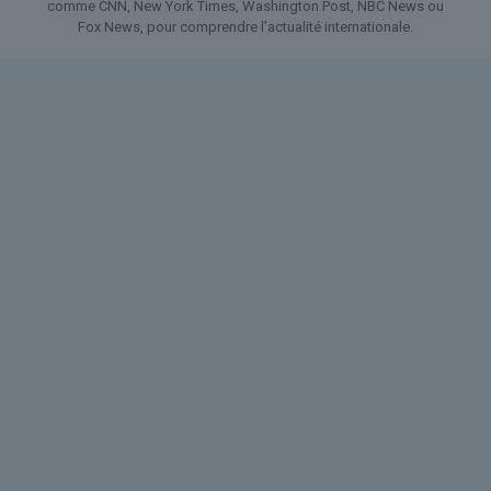
comme CNN, New York Times, Washington Post, NBC News ou
Fox News, pour comprendre l’actualité internationale.