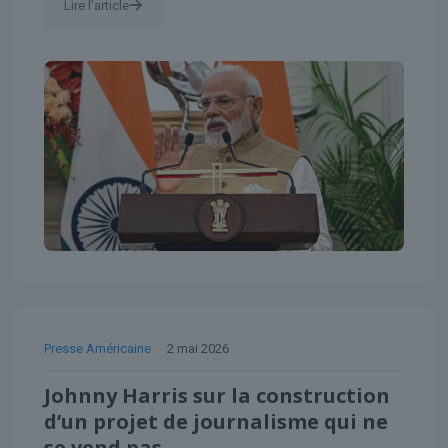
Lire l'article
Presse Américaine
2 mai 2026
Johnny Harris sur la construction
d’un projet de journalisme qui ne
se vend pas