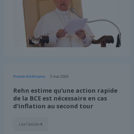
Presse Américaine
2 mai 2026
Rehn estime qu’une action rapide
de la BCE est nécessaire en cas
d’inflation au second tour
Lire l'article