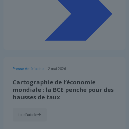
Presse Américaine
2 mai 2026
Cartographie de l’économie
mondiale : la BCE penche pour des
hausses de taux
Lire l'article