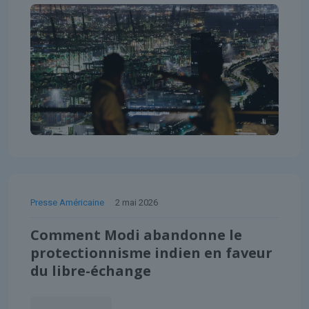
Presse Américaine
2 mai 2026
Comment Modi abandonne le
protectionnisme indien en faveur
du libre-échange