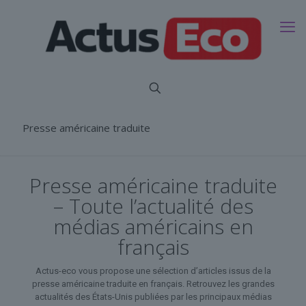
Presse américaine traduite
Presse américaine traduite
– Toute l’actualité des
médias américains en
français
Actus-eco vous propose une sélection d’articles issus de la
presse américaine traduite en français. Retrouvez les grandes
actualités des États-Unis publiées par les principaux médias