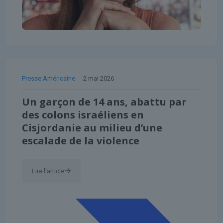
Presse Américaine
2 mai 2026
Un garçon de 14 ans, abattu par
des colons israéliens en
Cisjordanie au milieu d’une
escalade de la violence
Lire l'article