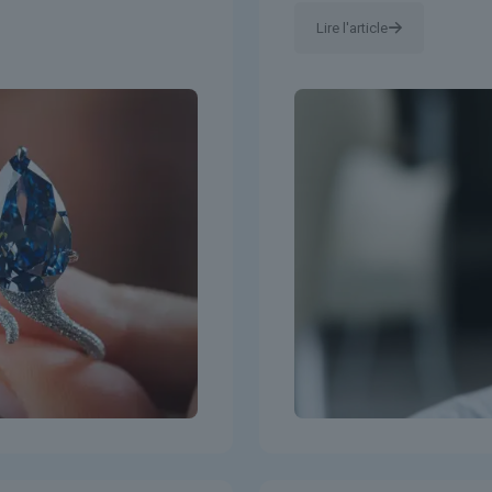
Lire l'article