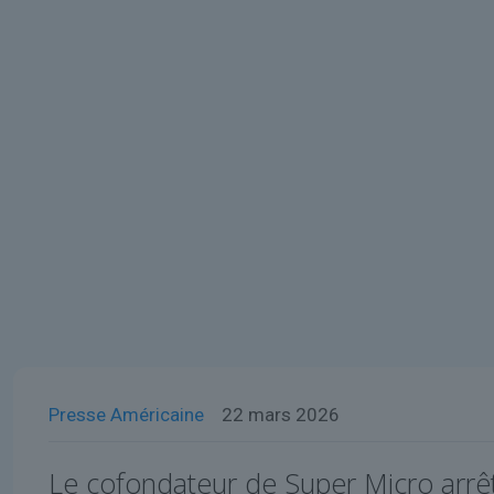
Presse Américaine
22 mars 2026
Le cofondateur de Super Micro arrê