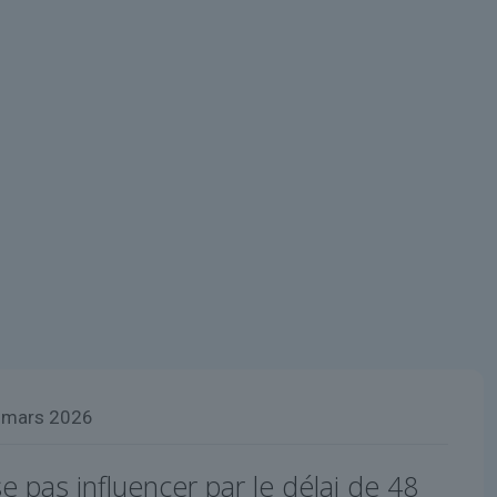
 mars 2026
se pas influencer par le délai de 48