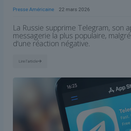
Presse Américaine
22 mars 2026
La Russie supprime Telegram, son ap
messagerie la plus populaire, malgré 
d’une réaction négative.
Lire l'article