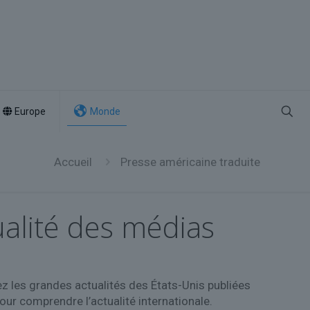
Europe
Monde
Accueil
Presse américaine traduite
ualité des médias
ez les grandes actualités des États-Unis publiées
r comprendre l’actualité internationale.