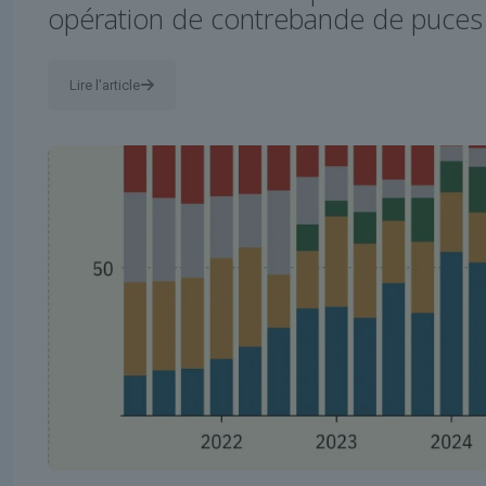
opération de contrebande de puces 
Lire l'article