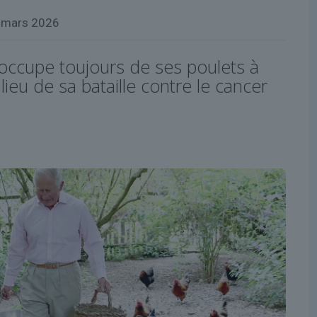
 mars 2026
’occupe toujours de ses poulets à
ieu de sa bataille contre le cancer