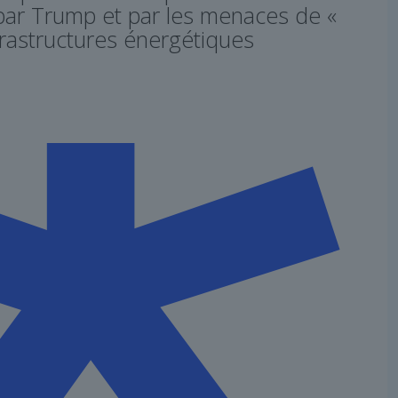
ar Trump et par les menaces de «
nfrastructures énergétiques