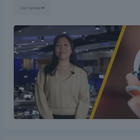
Lire l'article