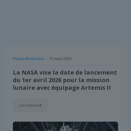
Presse Américaine
13 mars 2026
La NASA vise la date de lancement
du 1er avril 2026 pour la mission
lunaire avec équipage Artemis II
Lire l'article