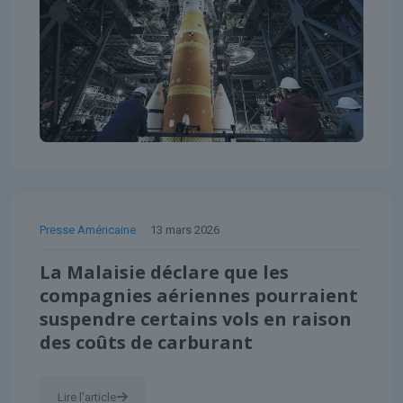
Presse Américaine
13 mars 2026
La Malaisie déclare que les
compagnies aériennes pourraient
suspendre certains vols en raison
des coûts de carburant
Lire l'article