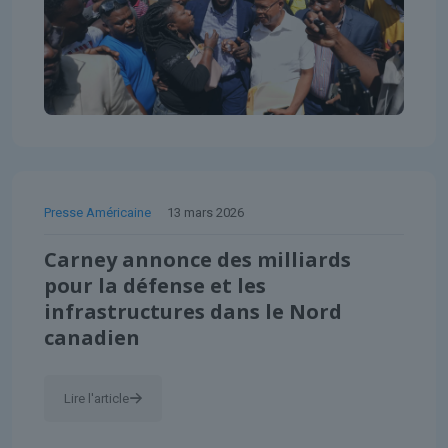
Presse Américaine
13 mars 2026
Carney annonce des milliards
pour la défense et les
infrastructures dans le Nord
canadien
Lire l'article