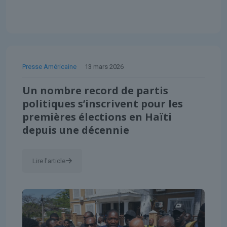
Presse Américaine
13 mars 2026
Un nombre record de partis
politiques s’inscrivent pour les
premières élections en Haïti
depuis une décennie
Lire l'article