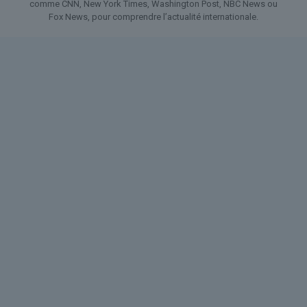
comme CNN, New York Times, Washington Post, NBC News ou
Fox News, pour comprendre l’actualité internationale.