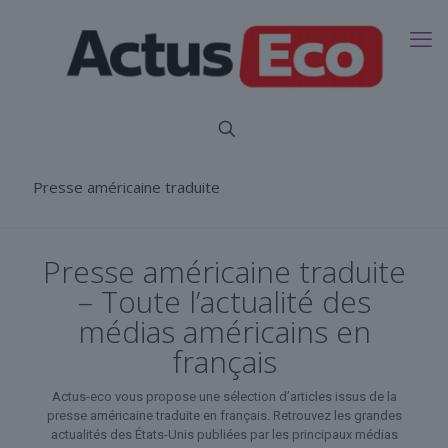
Presse américaine traduite
Presse américaine traduite
– Toute l’actualité des
médias américains en
français
Actus-eco vous propose une sélection d’articles issus de la
presse américaine traduite en français. Retrouvez les grandes
actualités des États-Unis publiées par les principaux médias