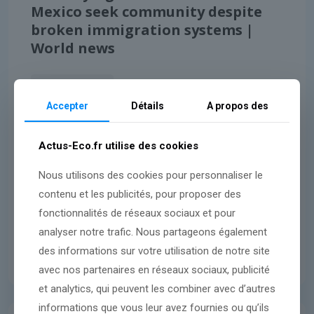
Mexico seek community despite
broken immigration systems |
World news
Lire l'article
Accepter
Détails
A propos des
Actus-Eco.fr utilise des cookies
Nous utilisons des cookies pour personnaliser le
contenu et les publicités, pour proposer des
fonctionnalités de réseaux sociaux et pour
analyser notre trafic. Nous partageons également
des informations sur votre utilisation de notre site
avec nos partenaires en réseaux sociaux, publicité
et analytics, qui peuvent les combiner avec d’autres
informations que vous leur avez fournies ou qu’ils