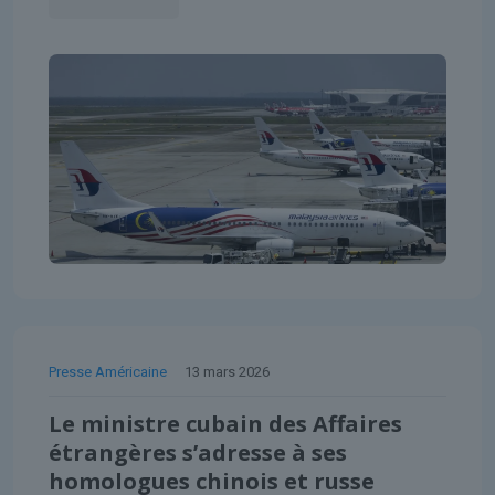
Presse Américaine
13 mars 2026
Le ministre cubain des Affaires
étrangères s’adresse à ses
homologues chinois et russe