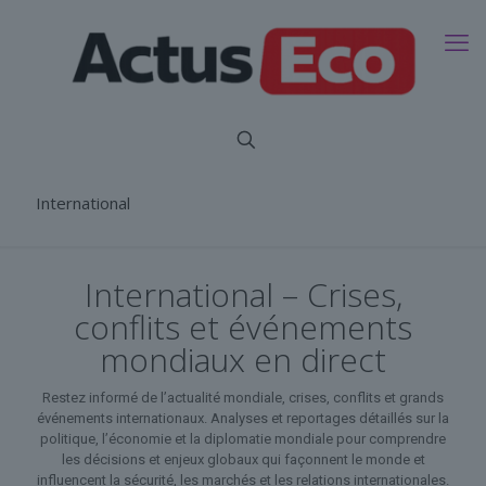
International
International – Crises,
conflits et événements
mondiaux en direct
Restez informé de l’actualité mondiale, crises, conflits et grands
événements internationaux. Analyses et reportages détaillés sur la
politique, l’économie et la diplomatie mondiale pour comprendre
les décisions et enjeux globaux qui façonnent le monde et
influencent la sécurité, les marchés et les relations internationales.