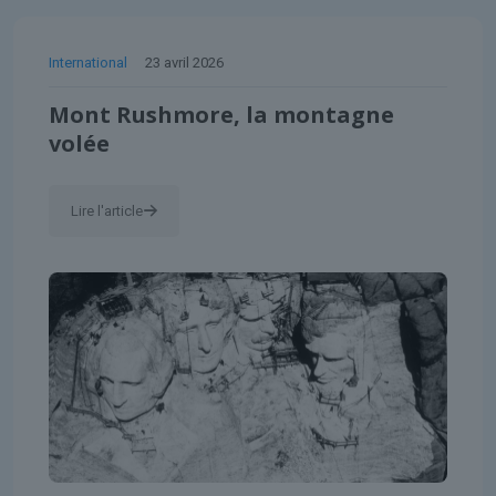
International
23 avril 2026
Mont Rushmore, la montagne
volée
Lire l'article