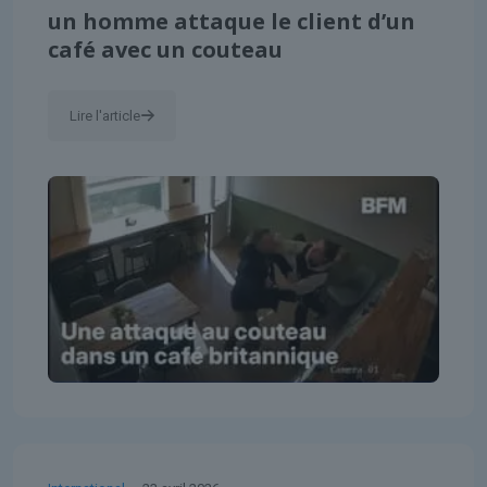
un homme attaque le client d’un
café avec un couteau
Lire l'article