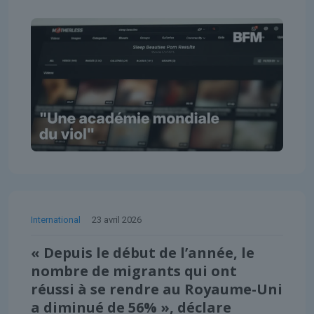
International
23 avril 2026
« Depuis le début de l’année, le
nombre de migrants qui ont
réussi à se rendre au Royaume-Uni
a diminué de 56% », déclare