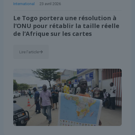
International
23 avril 2026
Le Togo portera une résolution à
l’ONU pour rétablir la taille réelle
de l’Afrique sur les cartes
Lire l'article