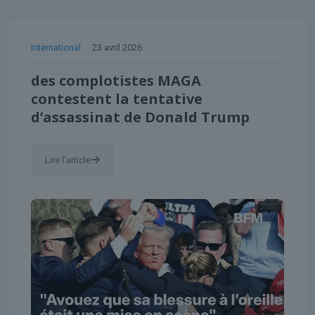
International
23 avril 2026
des complotistes MAGA
contestent la tentative
d’assassinat de Donald Trump
Lire l'article