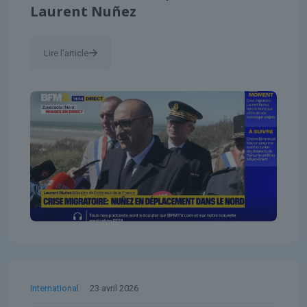
Laurent Nuñez
Lire l'article
International
23 avril 2026