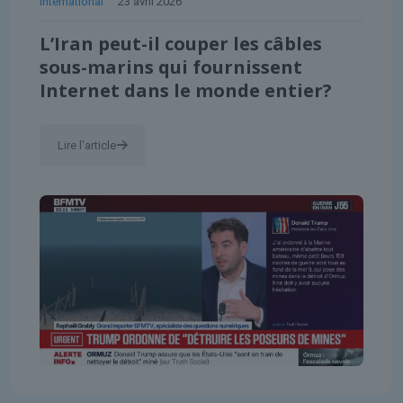
International
23 avril 2026
L’Iran peut-il couper les câbles
sous-marins qui fournissent
Internet dans le monde entier?
Lire l'article