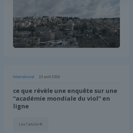
International
23 avril 2026
ce que révèle une enquête sur une
“académie mondiale du viol” en
ligne
Lire l'article