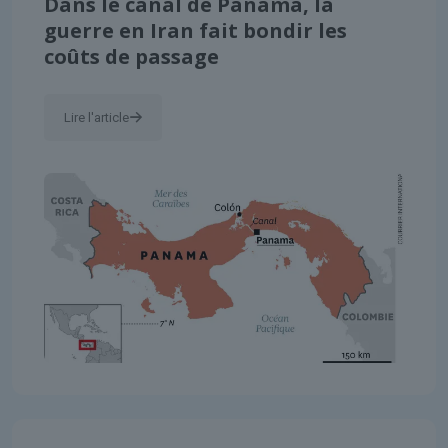
Dans le canal de Panama, la
guerre en Iran fait bondir les
coûts de passage
Lire l'article