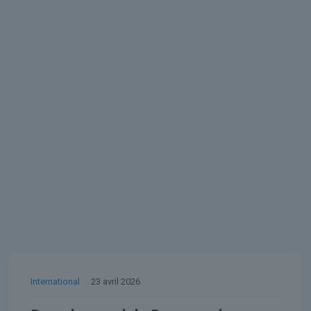
International
23 avril 2026