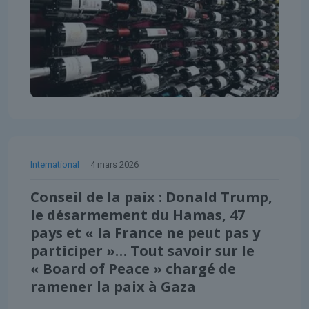
International
4 mars 2026
Conseil de la paix : Donald Trump,
le désarmement du Hamas, 47
pays et « la France ne peut pas y
participer »… Tout savoir sur le
« Board of Peace » chargé de
ramener la paix à Gaza