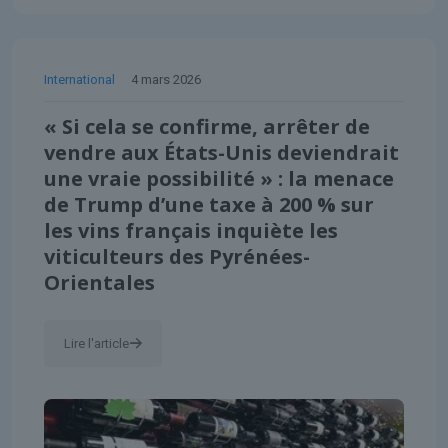
International
4 mars 2026
« Si cela se confirme, arrêter de
vendre aux États-Unis deviendrait
une vraie possibilité » : la menace
de Trump d’une taxe à 200 % sur
les vins français inquiète les
viticulteurs des Pyrénées-
Orientales
Lire l'article