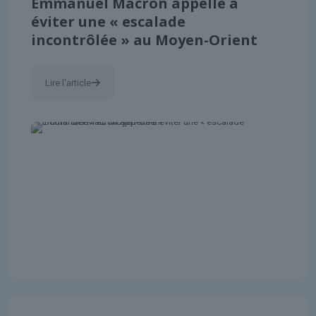
Emmanuel Macron appelle à
éviter une « escalade
incontrôlée » au Moyen-Orient
Lire l'article