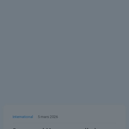
International
5 mars 2026