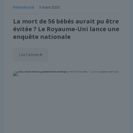
International
5 mars 2026
La mort de 56 bébés aurait pu être
évitée ? Le Royaume-Uni lance une
enquête nationale
Lire l'article