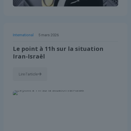
International
5 mars 2026
Le point à 11h sur la situation
Iran-Israël
Lire l'article