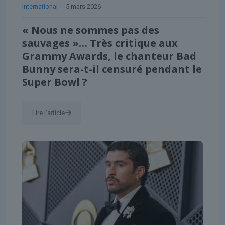
International
5 mars 2026
« Nous ne sommes pas des
sauvages »… Très critique aux
Grammy Awards, le chanteur Bad
Bunny sera-t-il censuré pendant le
Super Bowl ?
Lire l'article