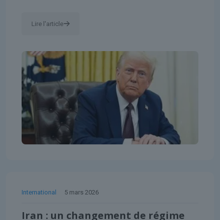
Lire l'article
International
5 mars 2026
Iran : un changement de régime