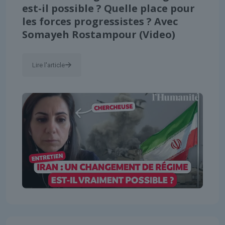
est-il possible ? Quelle place pour
les forces progressistes ? Avec
Somayeh Rostampour (Video)
Lire l'article