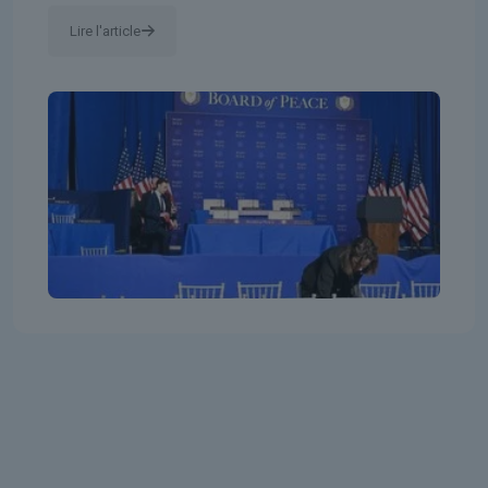
Lire l'article