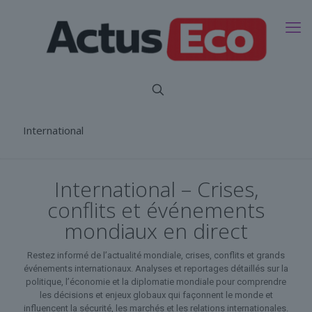
International
International – Crises,
conflits et événements
mondiaux en direct
Restez informé de l’actualité mondiale, crises, conflits et grands
événements internationaux. Analyses et reportages détaillés sur la
politique, l’économie et la diplomatie mondiale pour comprendre
les décisions et enjeux globaux qui façonnent le monde et
influencent la sécurité, les marchés et les relations internationales.