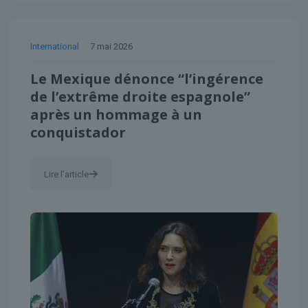
International
7 mai 2026
Le Mexique dénonce “l’ingérence
de l’extrême droite espagnole”
après un hommage à un
conquistador
Lire l'article