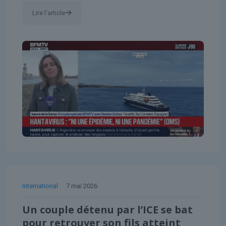
Lire l'article
International
7 mai 2026
Un couple détenu par l’ICE se bat
pour retrouver son fils atteint