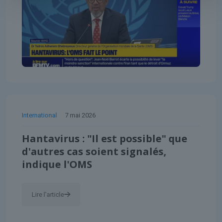
International
7 mai 2026
Hantavirus : "Il est possible" que
d'autres cas soient signalés,
indique l'OMS
Lire l'article