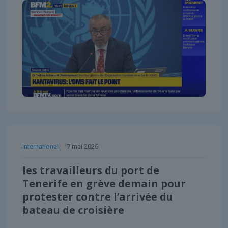
International
7 mai 2026
les travailleurs du port de
Tenerife en grève demain pour
protester contre l’arrivée du
bateau de croisière