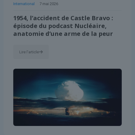
International
7 mai 2026
1954, l’accident de Castle Bravo :
épisode du podcast Nucléaire,
anatomie d’une arme de la peur
Lire l'article