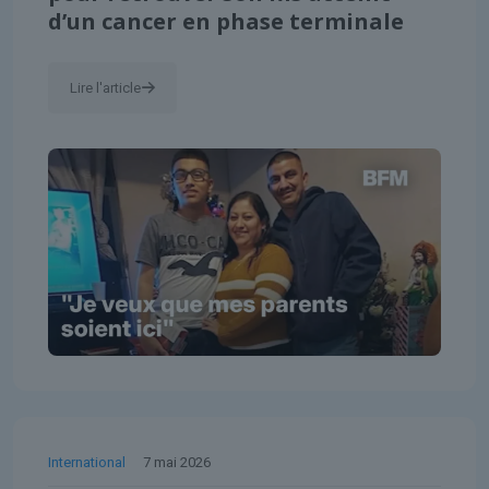
d’un cancer en phase terminale
Lire l'article
International
7 mai 2026