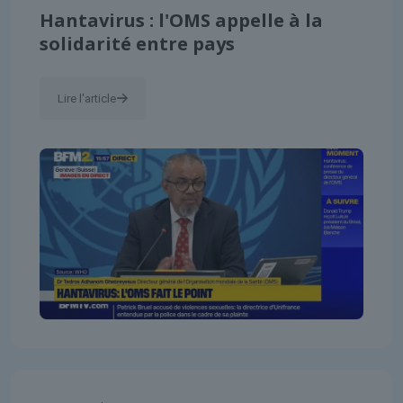
Hantavirus : l'OMS appelle à la
solidarité entre pays
Lire l'article