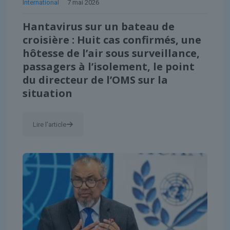
International
7 mai 2026
Hantavirus sur un bateau de
croisière : Huit cas confirmés, une
hôtesse de l’air sous surveillance,
passagers à l’isolement, le point
du directeur de l’OMS sur la
situation
Lire l'article