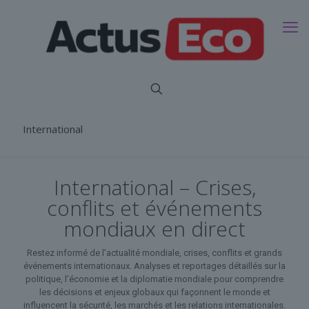
International
International – Crises,
conflits et événements
mondiaux en direct
Restez informé de l’actualité mondiale, crises, conflits et grands
événements internationaux. Analyses et reportages détaillés sur la
politique, l’économie et la diplomatie mondiale pour comprendre
les décisions et enjeux globaux qui façonnent le monde et
influencent la sécurité, les marchés et les relations internationales.