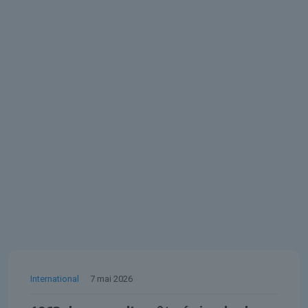
International
7 mai 2026