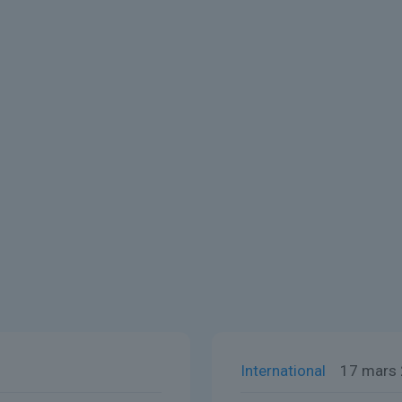
International
17 mars