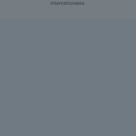
internationales.