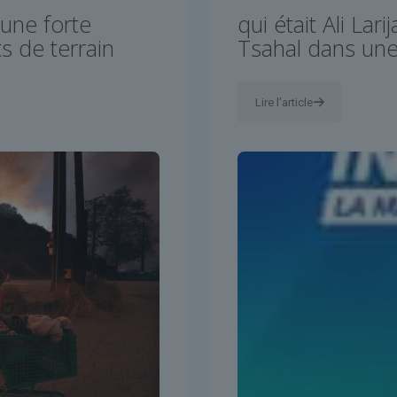
 une forte
qui était Ali Lari
s de terrain
Tsahal dans une
Lire l'article