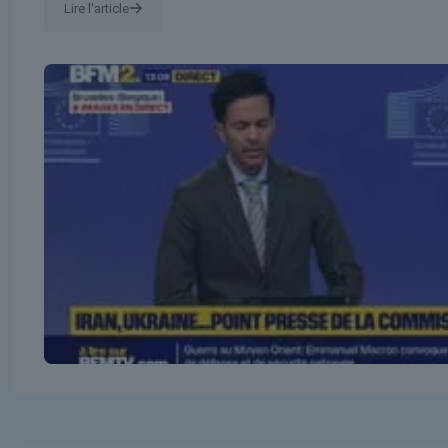
Lire l'article