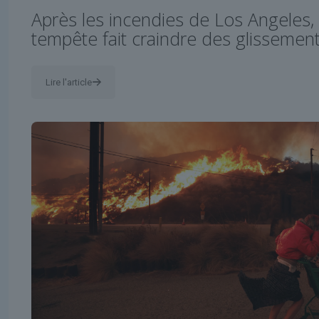
Après les incendies de Los Angeles,
tempête fait craindre des glissement
Lire l'article