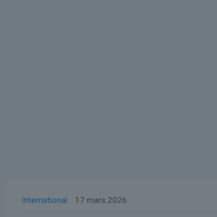
International
17 mars 2026