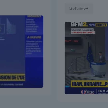
Lire l'article