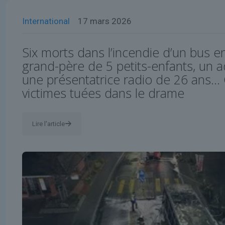
International
17 mars 2026
Six morts dans l’incendie d’un bus en
grand-père de 5 petits-enfants, un 
une présentatrice radio de 26 ans… Q
victimes tuées dans le drame
Lire l'article