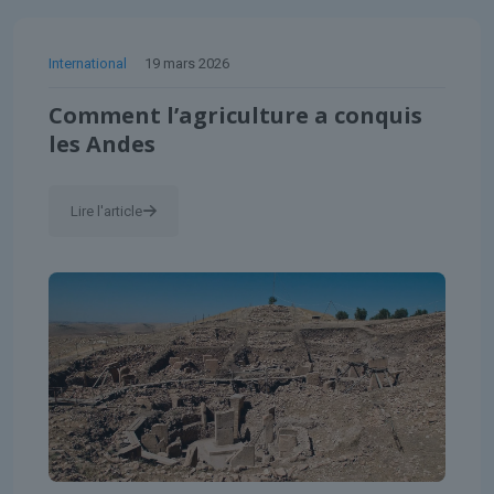
International
19 mars 2026
Comment l’agriculture a conquis
les Andes
Lire l'article