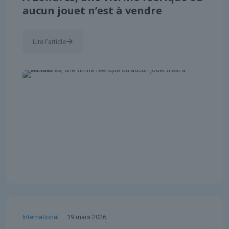
aucun jouet n’est à vendre
Lire l'article
International
19 mars 2026