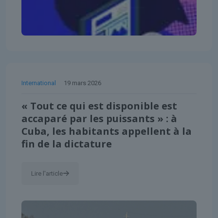
International
19 mars 2026
« Tout ce qui est disponible est
accaparé par les puissants » : à
Cuba, les habitants appellent à la
fin de la dictature
Lire l'article