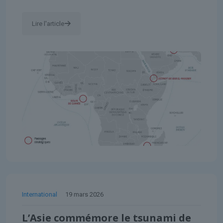
Lire l'article
International
19 mars 2026
L’Asie commémore le tsunami de