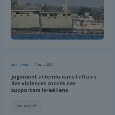
International
19 mars 2026
jugement attendu dans l’affaire
des violences contre des
supporters israéliens
Lire l'article