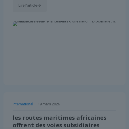
Lire l'article
International
19 mars 2026
les routes maritimes africaines
offrent des voies subsidiaires