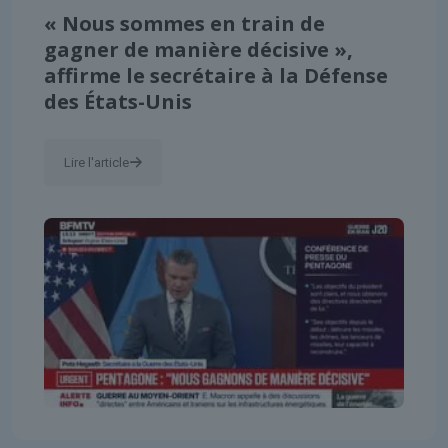
« Nous sommes en train de
gagner de manière décisive »,
affirme le secrétaire à la Défense
des États-Unis
Lire l'article