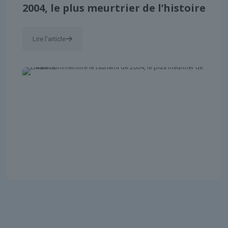
2004, le plus meurtrier de l’histoire
Lire l'article