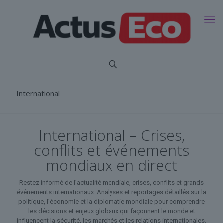
International
International – Crises,
conflits et événements
mondiaux en direct
Restez informé de l’actualité mondiale, crises, conflits et grands
événements internationaux. Analyses et reportages détaillés sur la
politique, l’économie et la diplomatie mondiale pour comprendre
les décisions et enjeux globaux qui façonnent le monde et
influencent la sécurité, les marchés et les relations internationales.