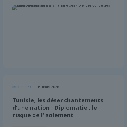
International
19 mars 2026
Tunisie, les désenchantements
d’une nation : Diplomatie : le
risque de l’isolement