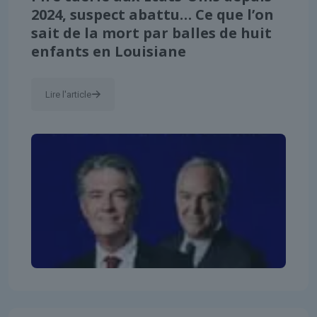
2024, suspect abattu… Ce que l’on
sait de la mort par balles de huit
enfants en Louisiane
Lire l'article