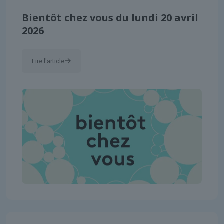
Bientôt chez vous du lundi 20 avril
2026
Lire l'article