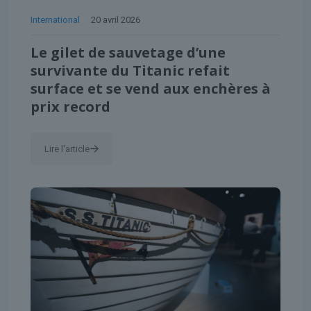
International
20 avril 2026
Le gilet de sauvetage d’une
survivante du Titanic refait
surface et se vend aux enchères à
prix record
Lire l'article