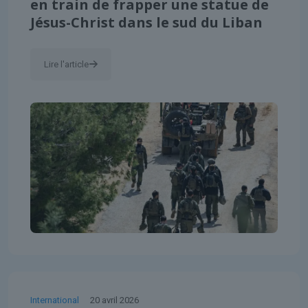
en train de frapper une statue de
Jésus-Christ dans le sud du Liban
Lire l'article
International
20 avril 2026