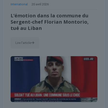
International
20 avril 2026
L’émotion dans la commune du
Sergent-chef Florian Montorio,
tué au Liban
Lire l'article