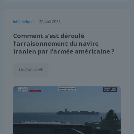
International
20 avril 2026
Comment s’est déroulé
l’arraisonnement du navire
iranien par l’armée américaine ?
Lire l'article