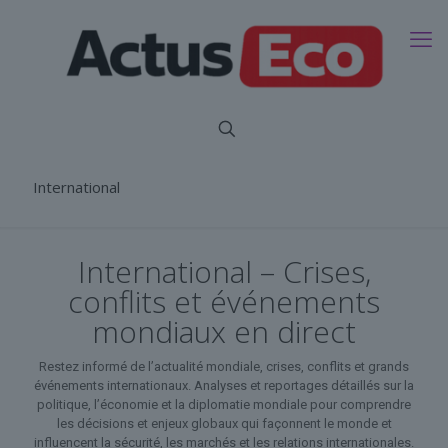
International
International – Crises,
conflits et événements
mondiaux en direct
Restez informé de l’actualité mondiale, crises, conflits et grands
événements internationaux. Analyses et reportages détaillés sur la
politique, l’économie et la diplomatie mondiale pour comprendre
les décisions et enjeux globaux qui façonnent le monde et
influencent la sécurité, les marchés et les relations internationales.