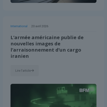
International
20 avril 2026
L’armée américaine publie de
nouvelles images de
l’arraisonnement d’un cargo
iranien
Lire l'article