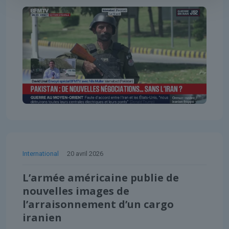
International
20 avril 2026
L’armée américaine publie de
nouvelles images de
l’arraisonnement d’un cargo
iranien