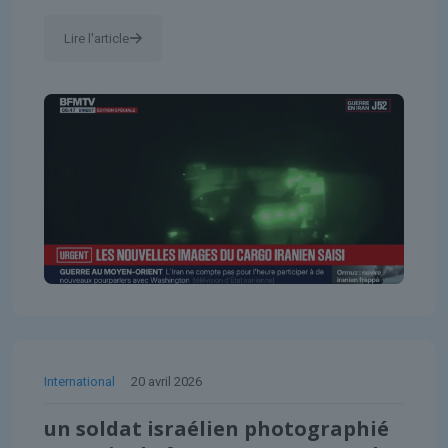
Lire l'article
International
20 avril 2026
un soldat israélien photographié