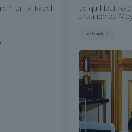
e l’Iran et Israël
ce qu’il faut ret
situation au Mo
Lire l'article