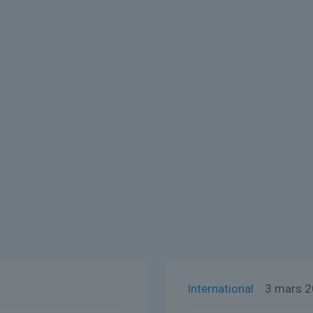
International
3 mars 