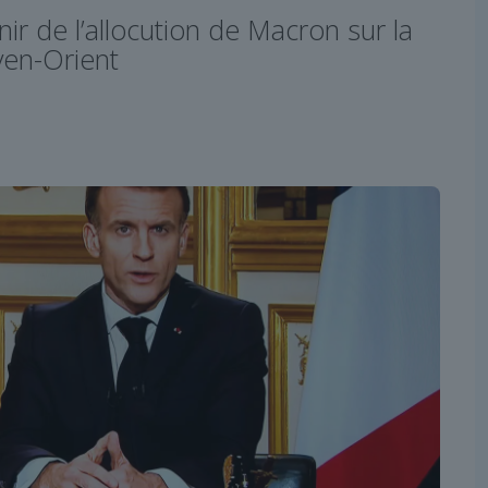
enir de l’allocution de Macron sur la
yen-Orient