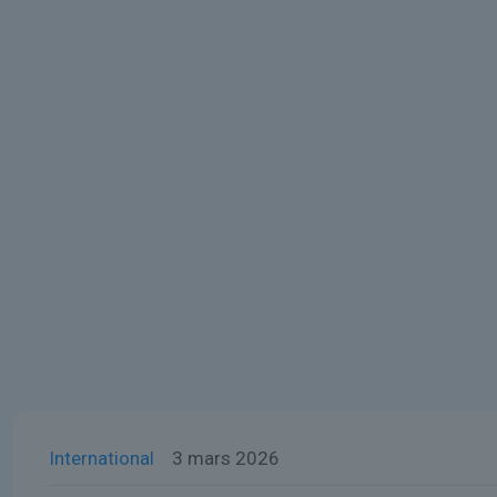
International
3 mars 2026