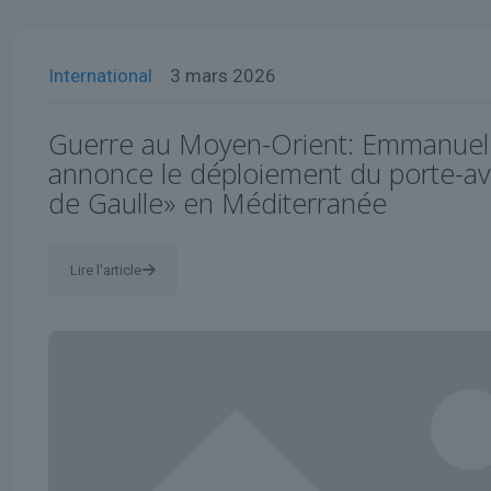
International
3 mars 2026
Guerre au Moyen-Orient: Emmanue
annonce le déploiement du porte-av
de Gaulle» en Méditerranée
Lire l'article