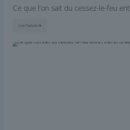
Ce que l’on sait du cessez-le-feu entr
Lire l'article