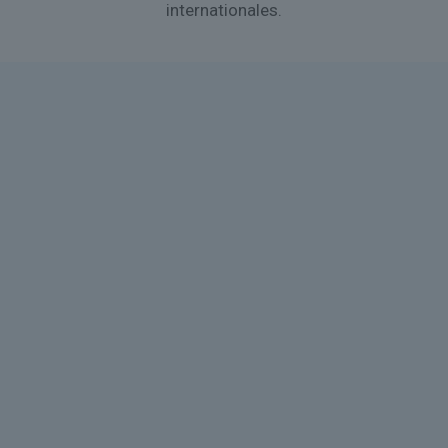
internationales.