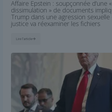
Affaire Epstein : soupçonnée d’une 
dissimulation » de documents impli
Trump dans une agression sexuelle 
justice va réexaminer les fichiers
Lire l'article