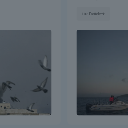
Lire l'article