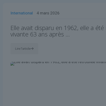
International
4 mars 2026
Elle avait disparu en 1962, elle a été
vivante 63 ans après …
Lire l'article