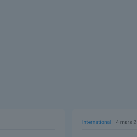
International
4 mars 