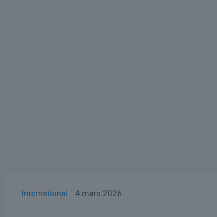
International
4 mars 2026