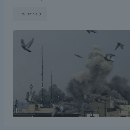
Lire l'article