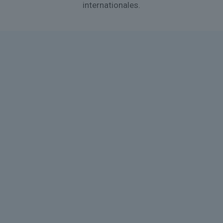
internationales.