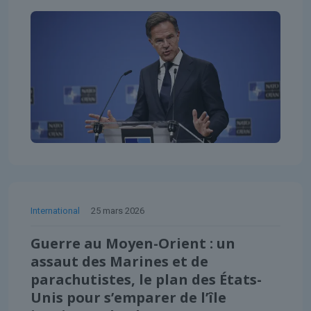
International
25 mars 2026
Guerre au Moyen-Orient : un
assaut des Marines et de
parachutistes, le plan des États-
Unis pour s’emparer de l’île