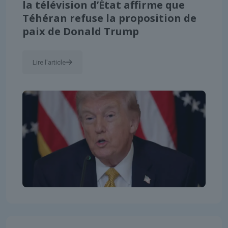
la télévision d’État affirme que
Téhéran refuse la proposition de
paix de Donald Trump
Lire l'article