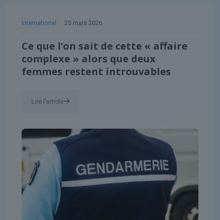
International
25 mars 2026
Ce que l’on sait de cette « affaire
complexe » alors que deux
femmes restent introuvables
Lire l'article