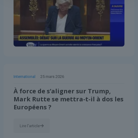
International
25 mars 2026
À force de s’aligner sur Trump,
Mark Rutte se mettra-t-il à dos les
Européens ?
Lire l'article