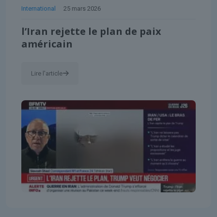
International
25 mars 2026
l’Iran rejette le plan de paix
américain
Lire l'article