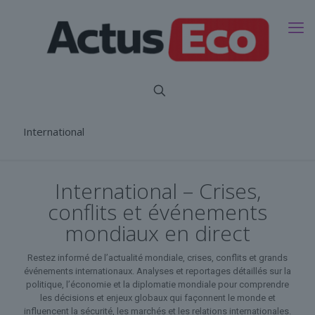
International
International – Crises,
conflits et événements
mondiaux en direct
Restez informé de l’actualité mondiale, crises, conflits et grands
événements internationaux. Analyses et reportages détaillés sur la
politique, l’économie et la diplomatie mondiale pour comprendre
les décisions et enjeux globaux qui façonnent le monde et
influencent la sécurité, les marchés et les relations internationales.