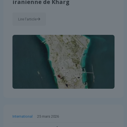
iranienne de Kharg
Lire l'article
International
25 mars 2026