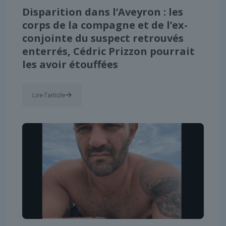
Disparition dans l’Aveyron : les
corps de la compagne et de l’ex-
conjointe du suspect retrouvés
enterrés, Cédric Prizzon pourrait
les avoir étouffées
Lire l'article