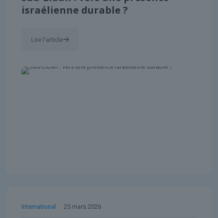
israélienne durable ?
Lire l'article
International
25 mars 2026