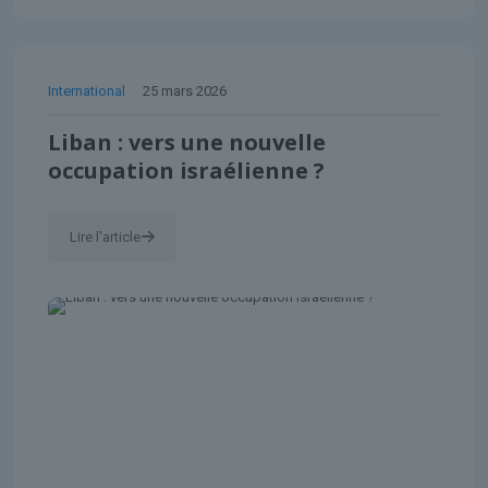
International
25 mars 2026
Liban : vers une nouvelle
occupation israélienne ?
Lire l'article