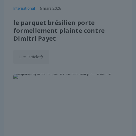
International
6 mars 2026
le parquet brésilien porte
formellement plainte contre
Dimitri Payet
Lire l'article