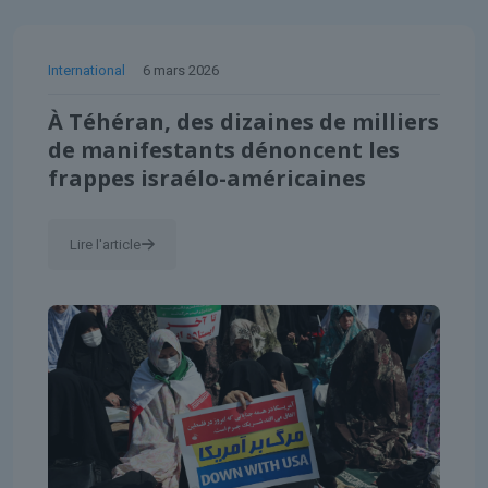
International
6 mars 2026
À Téhéran, des dizaines de milliers
de manifestants dénoncent les
frappes israélo-américaines
Lire l'article