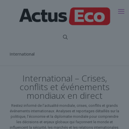
International
International – Crises,
conflits et événements
mondiaux en direct
Restez informé de l’actualité mondiale, crises, conflits et grands
événements internationaux. Analyses et reportages détaillés sur la
politique, l’économie et la diplomatie mondiale pour comprendre
les décisions et enjeux globaux qui façonnent le monde et
influencent la sécurité, les marchés et les relations internationales.