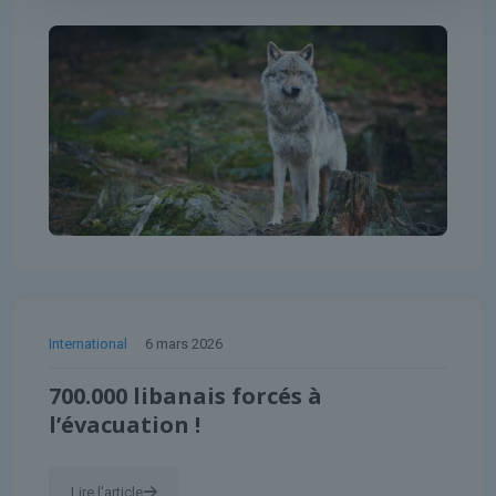
International
6 mars 2026
700.000 libanais forcés à
l’évacuation !
Lire l'article