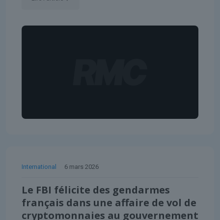
International
6 mars 2026
Le FBI félicite des gendarmes
français dans une affaire de vol de
cryptomonnaies au gouvernement