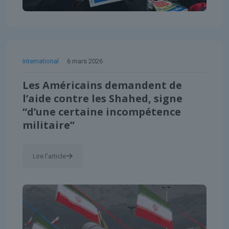
International
6 mars 2026
Les Américains demandent de
l’aide contre les Shahed, signe
“d’une certaine incompétence
militaire”
Lire l'article