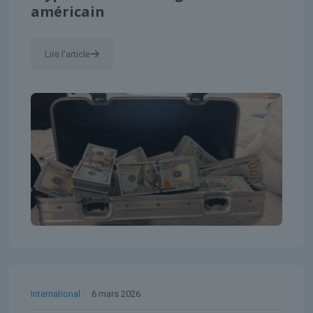
américain
Lire l'article
International
6 mars 2026