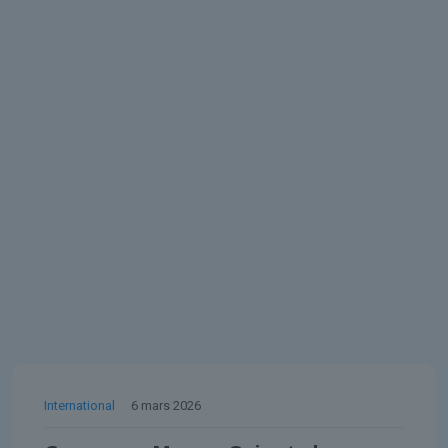
International
6 mars 2026