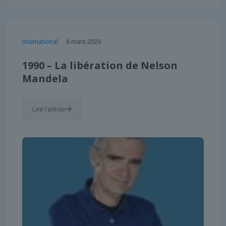
International
6 mars 2026
1990 – La libération de Nelson
Mandela
Lire l'article