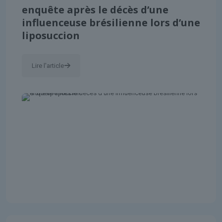
enquête après le décès d’une
influenceuse brésilienne lors d’une
liposuccion
Lire l'article