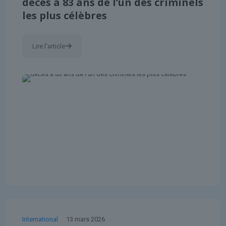
décès à 83 ans de l’un des criminels
les plus célèbres
Lire l'article
International
13 mars 2026