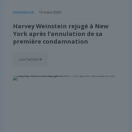
International
13 mars 2026
Harvey Weinstein rejugé à New
York après l’annulation de sa
première condamnation
Lire l'article