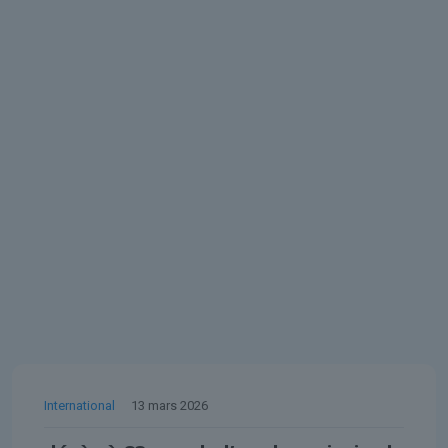
International
13 mars 2026