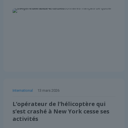
International
13 mars 2026
L’opérateur de l’hélicoptère qui
s’est crashé à New York cesse ses
activités