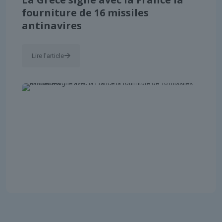
fourniture de 16 missiles
antinavires
Lire l'article