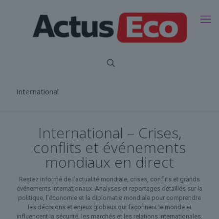
International
International – Crises,
conflits et événements
mondiaux en direct
Restez informé de l’actualité mondiale, crises, conflits et grands
événements internationaux. Analyses et reportages détaillés sur la
politique, l’économie et la diplomatie mondiale pour comprendre
les décisions et enjeux globaux qui façonnent le monde et
influencent la sécurité, les marchés et les relations internationales.