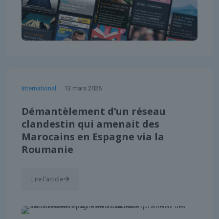
International
13 mars 2026
Démantèlement d’un réseau
clandestin qui amenait des
Marocains en Espagne via la
Roumanie
Lire l'article