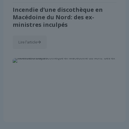
Incendie d’une discothèque en
Macédoine du Nord: des ex-
ministres inculpés
Lire l'article