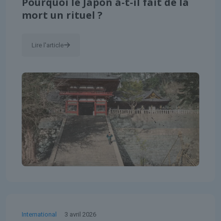
Pourquoi le Japon a-t-il fait de la
mort un rituel ?
Lire l'article
International
3 avril 2026