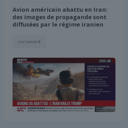
Avion américain abattu en Iran:
des images de propagande sont
diffusées par le régime iranien
Lire l'article