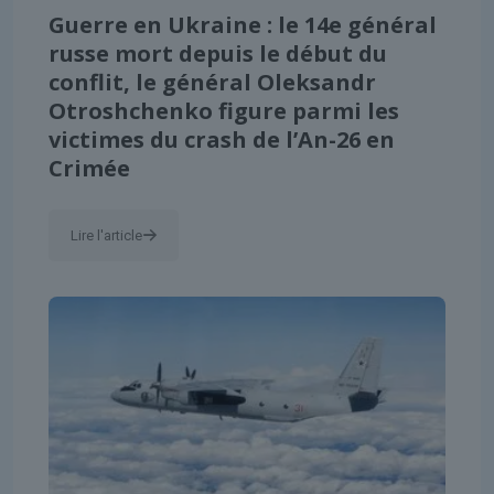
Guerre en Ukraine : le 14e général
russe mort depuis le début du
conflit, le général Oleksandr
Otroshchenko figure parmi les
victimes du crash de l’An-26 en
Crimée
Lire l'article