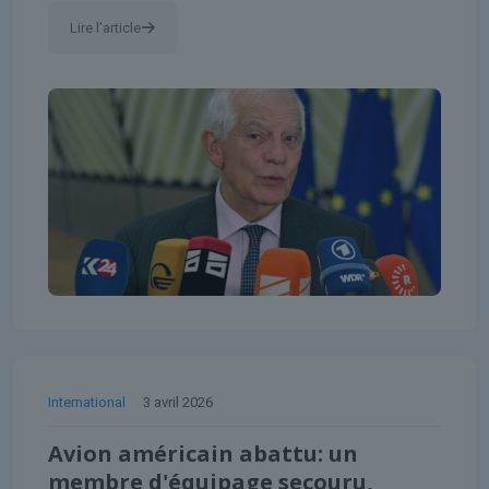
Lire l'article
International
3 avril 2026
Avion américain abattu: un
membre d'équipage secouru,