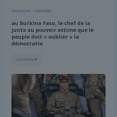
International
3 avril 2026
au Burkina Faso, le chef de la
junte au pouvoir estime que le
peuple doit « oublier » la
démocratie
Lire l'article