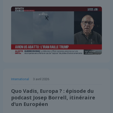
International
3 avril 2026
Quo Vadis, Europa ? : épisode du
podcast Josep Borrell, itinéraire
d’un Européen