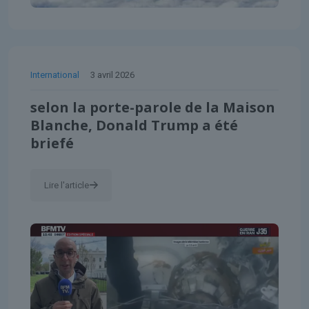
International
3 avril 2026
selon la porte-parole de la Maison
Blanche, Donald Trump a été
briefé
Lire l'article