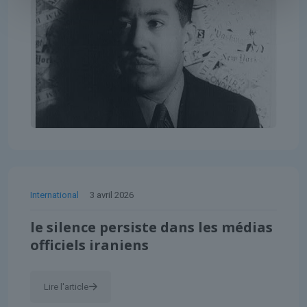
International
3 avril 2026
le silence persiste dans les médias
officiels iraniens
Lire l'article