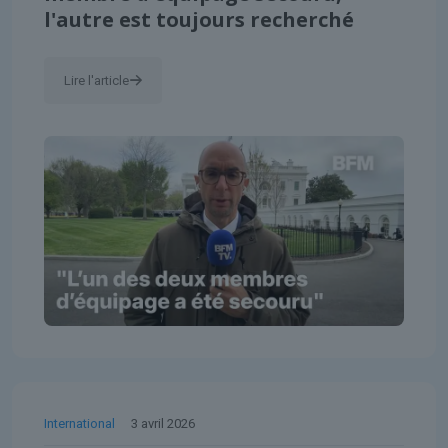
l'autre est toujours recherché
Lire l'article
International
3 avril 2026