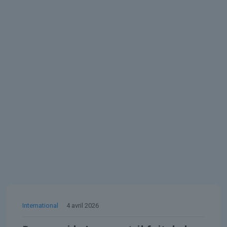
International
4 avril 2026