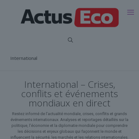
International
International – Crises,
conflits et événements
mondiaux en direct
Restez informé de l’actualité mondiale, crises, conflits et grands
événements internationaux. Analyses et reportages détaillés sur la
politique, l’économie et la diplomatie mondiale pour comprendre
les décisions et enjeux globaux qui façonnent le monde et
influencent la sécurité, les marchés et les relations internationales.