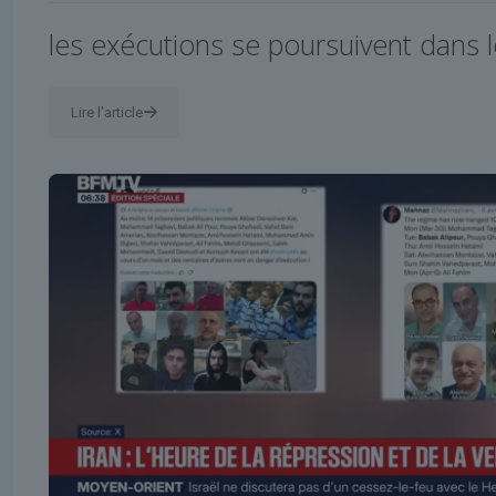
les exécutions se poursuivent dans 
Lire l'article