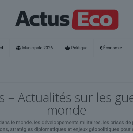
ct
Municipale 2026
Politique
Économie
s – Actualités sur les gue
monde
s dans le monde, les développements militaires, les prises de 
ons, stratégies diplomatiques et enjeux géopolitiques pour 