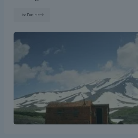
Lire l'article