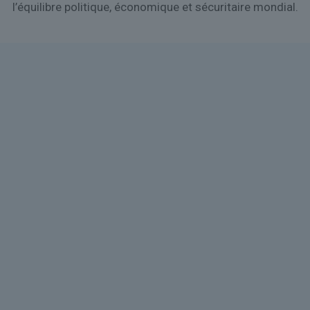
l’équilibre politique, économique et sécuritaire mondial.