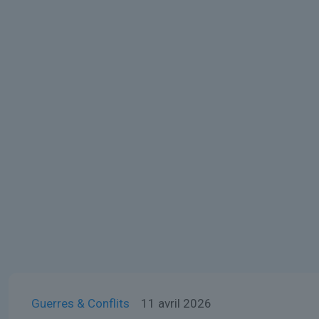
Guerres & Conflits
11 avril 2026