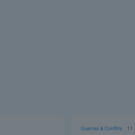
Guerres & Conflits
11 