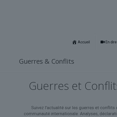
Accueil
En dire
Guerres & Conflits
Guerres et Conflit
Suivez l’actualité sur les guerres et conflit
communauté internationale. Analyses, déclarati