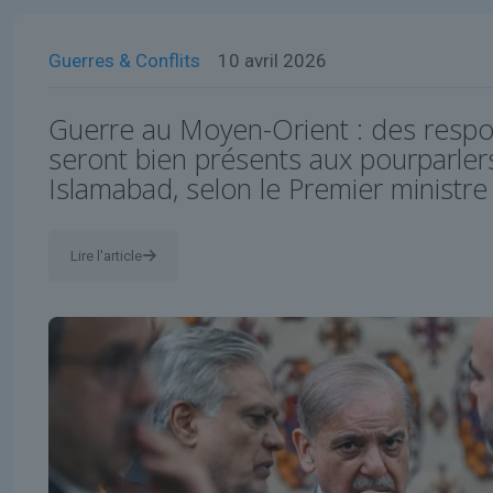
Guerres & Conflits
10 avril 2026
Guerre au Moyen-Orient : des respo
seront bien présents aux pourparler
Islamabad, selon le Premier ministre
Lire l'article