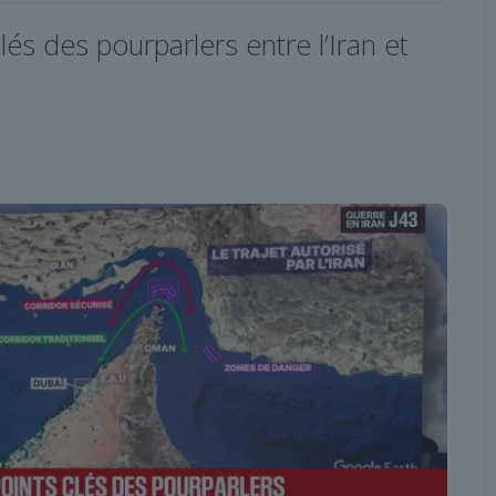
clés des pourparlers entre l’Iran et