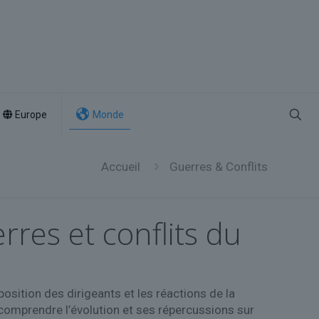
Europe
Monde
Accueil
Guerres & Conflits
rres et conflits du
position des dirigeants et les réactions de la
comprendre l’évolution et ses répercussions sur