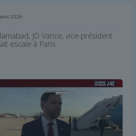
avril 2026
lamabad, JD Vance, vice-président
ait escale à Paris