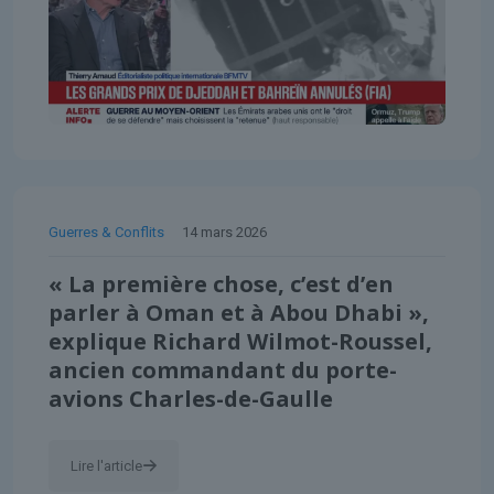
Guerres & Conflits
14 mars 2026
« La première chose, c’est d’en
parler à Oman et à Abou Dhabi »,
explique Richard Wilmot-Roussel,
ancien commandant du porte-
avions Charles-de-Gaulle
Lire l'article