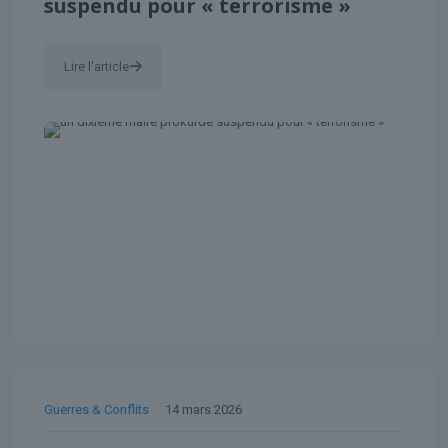
suspendu pour « terrorisme »
Lire l'article
Guerres & Conflits
14 mars 2026