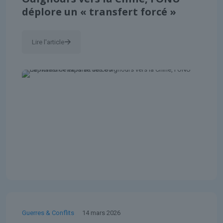
déplore un « transfert forcé »
Lire l'article
Guerres & Conflits
14 mars 2026