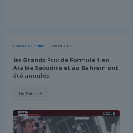
Guerres & Conflits
14 mars 2026
les Grands Prix de Formule 1 en
Arabie Saoudite et au Bahreïn ont
été annulés
Lire l'article