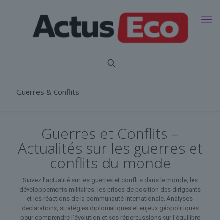
Guerres & Conflits
Guerres et Conflits –
Actualités sur les guerres et
conflits du monde
Suivez l’actualité sur les guerres et conflits dans le monde, les
développements militaires, les prises de position des dirigeants
et les réactions de la communauté internationale. Analyses,
déclarations, stratégies diplomatiques et enjeux géopolitiques
pour comprendre l’évolution et ses répercussions sur l’équilibre