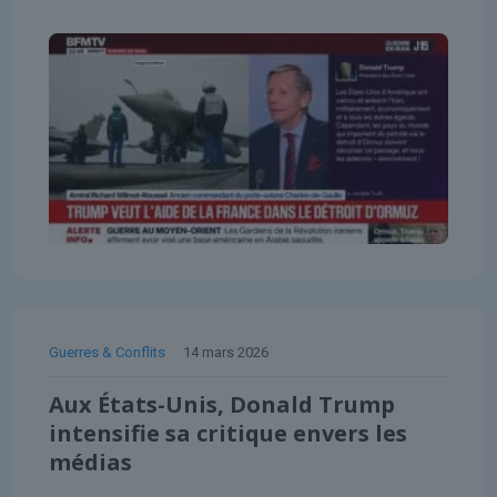
Guerres & Conflits
14 mars 2026
Aux États-Unis, Donald Trump
intensifie sa critique envers les
médias