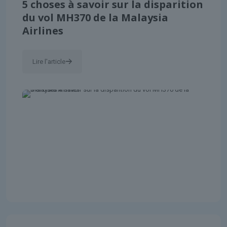
5 choses à savoir sur la disparition
du vol MH370 de la Malaysia
Airlines
Lire l'article