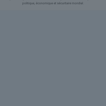
politique, économique et sécuritaire mondial.