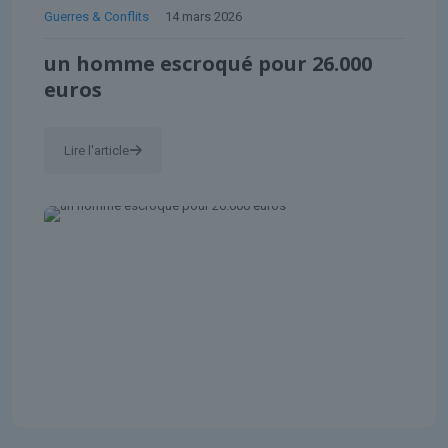
Guerres & Conflits
14 mars 2026
un homme escroqué pour 26.000
euros
Lire l'article