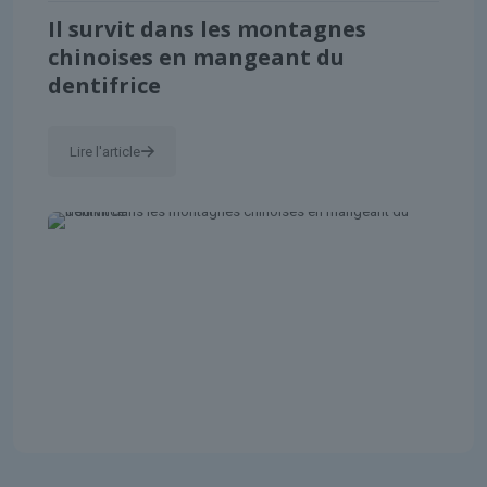
Il survit dans les montagnes
chinoises en mangeant du
dentifrice
Lire l'article