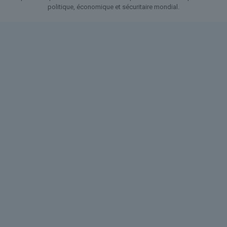
politique, économique et sécuritaire mondial.