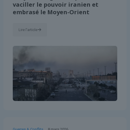
vaciller le pouvoir iranien et
embrasé le Moyen-Orient
Lire l'article
Guerres & Conflits
8 mars 2026