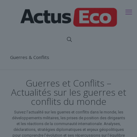
Guerres & Conflits
Guerres et Conflits –
Actualités sur les guerres et
conflits du monde
Suivez l’actualité sur les guerres et conflits dans le monde, les
développements militaires, les prises de position des dirigeants
et les réactions de la communauté internationale. Analyses,
déclarations, stratégies diplomatiques et enjeux géopolitiques
pour comprendre l’évolution et ses répercussions sur l’équilibre