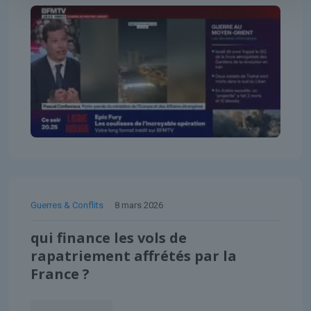
Guerres & Conflits
8 mars 2026
qui finance les vols de
rapatriement affrétés par la
France ?