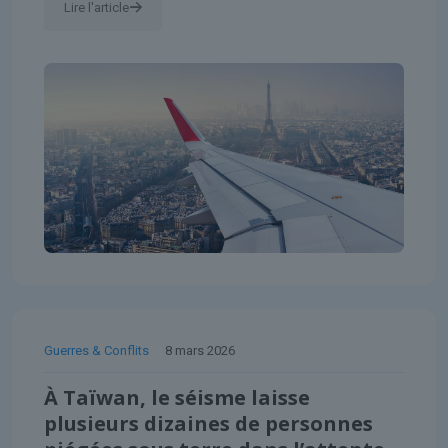
Lire l'article
Guerres & Conflits
8 mars 2026
À Taïwan, le séisme laisse
plusieurs dizaines de personnes