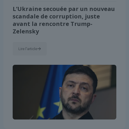
L’Ukraine secouée par un nouveau
scandale de corruption, juste
avant la rencontre Trump-
Zelensky
Lire l'article