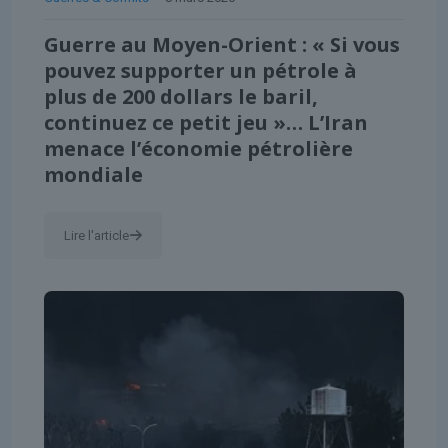
Guerre au Moyen-Orient : « Si vous
pouvez supporter un pétrole à
plus de 200 dollars le baril,
continuez ce petit jeu »… L’Iran
menace l’économie pétrolière
mondiale
Lire l'article