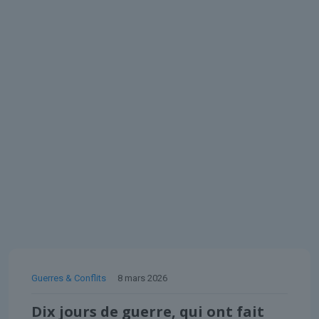
Guerres & Conflits
8 mars 2026
Dix jours de guerre, qui ont fait