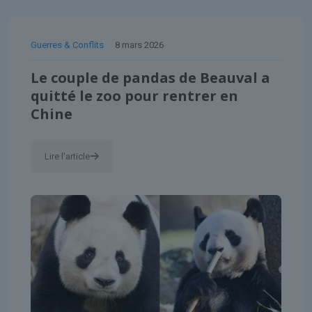
Guerres & Conflits
8 mars 2026
Le couple de pandas de Beauval a
quitté le zoo pour rentrer en
Chine
Lire l'article