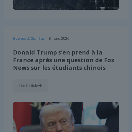
Guerres & Conflits
8 mars 2026
Donald Trump s’en prend à la
France après une question de Fox
News sur les étudiants chinois
Lire l'article