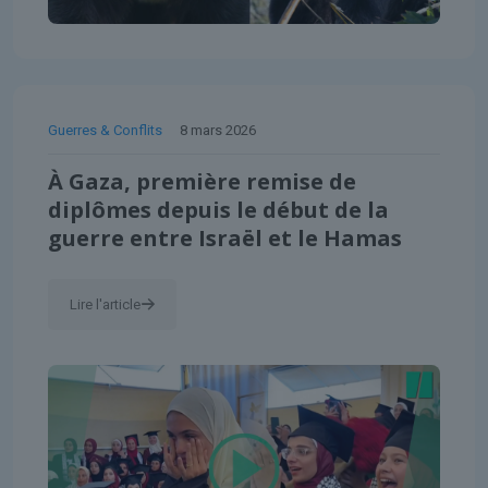
Guerres & Conflits
8 mars 2026
À Gaza, première remise de
diplômes depuis le début de la
guerre entre Israël et le Hamas
Lire l'article