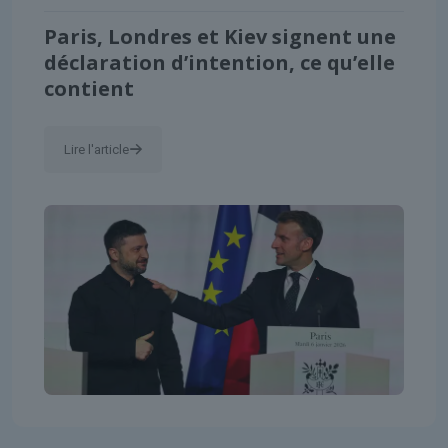
Paris, Londres et Kiev signent une
déclaration d’intention, ce qu’elle
contient
Lire l'article