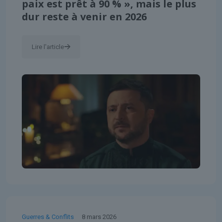
paix est prêt à 90 % », mais le plus
dur reste à venir en 2026
Lire l'article
Guerres & Conflits
8 mars 2026