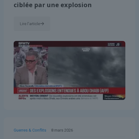
ciblée par une explosion
Lire l'article
Guerres & Conflits
8 mars 2026