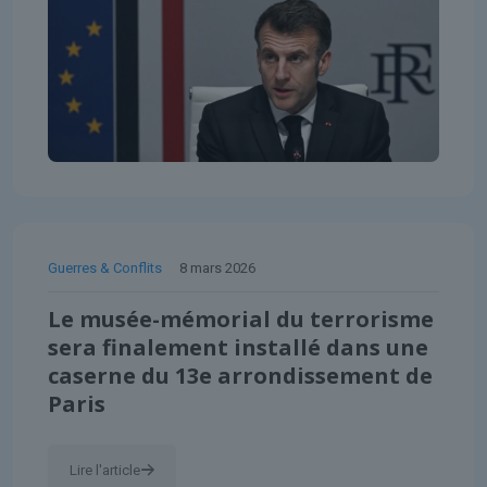
Guerres & Conflits
8 mars 2026
Le musée-mémorial du terrorisme
sera finalement installé dans une
caserne du 13e arrondissement de
Paris
Lire l'article