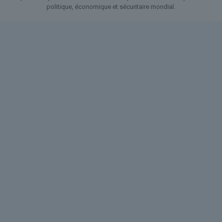
politique, économique et sécuritaire mondial.