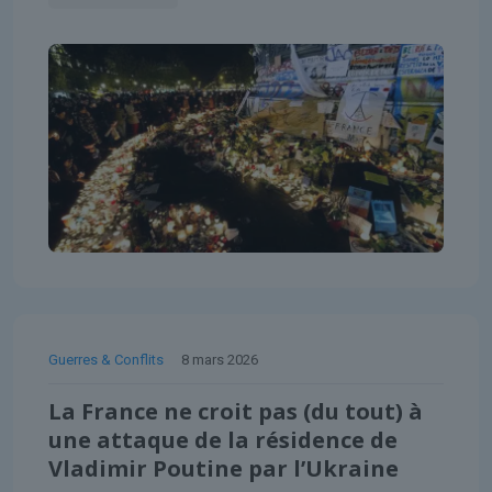
Guerres & Conflits
8 mars 2026
La France ne croit pas (du tout) à
une attaque de la résidence de
Vladimir Poutine par l’Ukraine