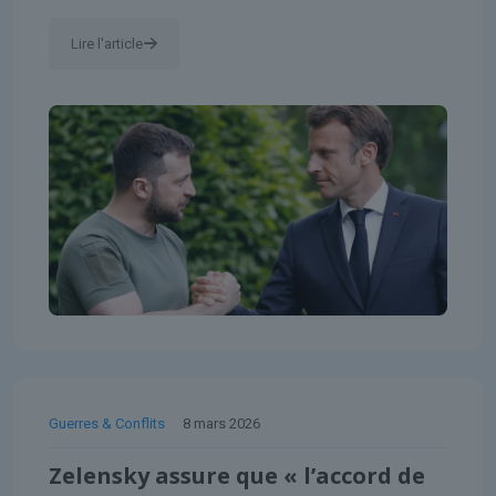
Lire l'article
Guerres & Conflits
8 mars 2026
Zelensky assure que « l’accord de