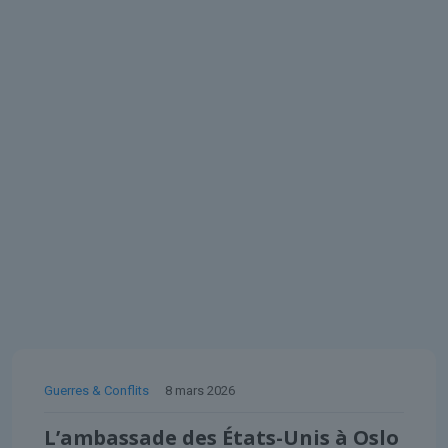
Guerres & Conflits
8 mars 2026
L’ambassade des États-Unis à Oslo