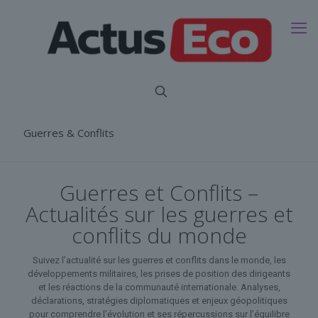
Guerres & Conflits
Guerres et Conflits –
Actualités sur les guerres et
conflits du monde
Suivez l’actualité sur les guerres et conflits dans le monde, les
développements militaires, les prises de position des dirigeants
et les réactions de la communauté internationale. Analyses,
déclarations, stratégies diplomatiques et enjeux géopolitiques
pour comprendre l’évolution et ses répercussions sur l’équilibre