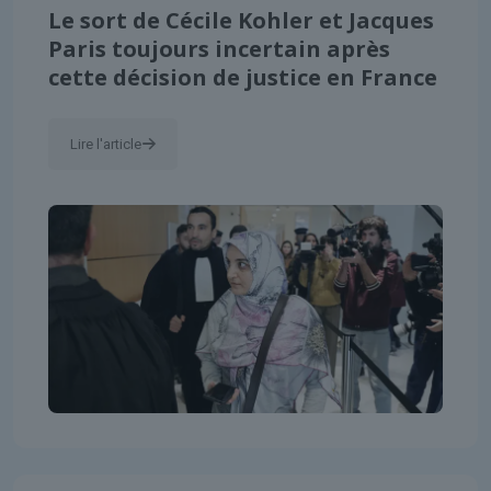
Le sort de Cécile Kohler et Jacques
Paris toujours incertain après
cette décision de justice en France
Lire l'article