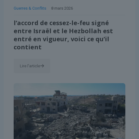
Guerres & Conflits
8 mars 2026
l’accord de cessez-le-feu signé
entre Israël et le Hezbollah est
entré en vigueur, voici ce qu’il
contient
Lire l'article