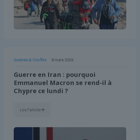
Guerres & Conflits
8 mars 2026
Guerre en Iran : pourquoi
Emmanuel Macron se rend-il à
Chypre ce lundi ?
Lire l'article