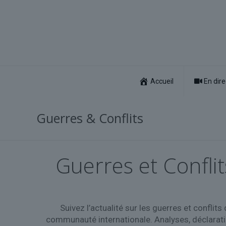
Accueil
En dire
Guerres & Conflits
Guerres et Conflit
Suivez l’actualité sur les guerres et conflit
communauté internationale. Analyses, déclarati