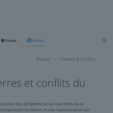
Europe
Monde
Accueil
Guerres & Conflits
rres et conflits du
position des dirigeants et les réactions de la
comprendre l’évolution et ses répercussions sur