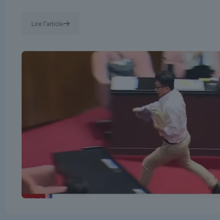
Lire l'article