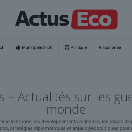
ct
Municipale 2026
Politique
Économie
s – Actualités sur les gue
monde
s dans le monde, les développements militaires, les prises de 
ons, stratégies diplomatiques et enjeux géopolitiques pour 