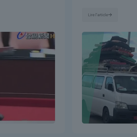
Lire l'article