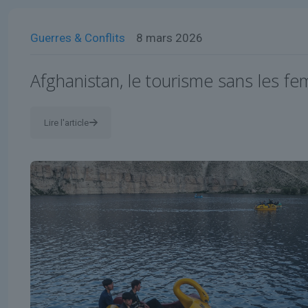
Guerres & Conflits
8 mars 2026
Afghanistan, le tourisme sans les f
Lire l'article