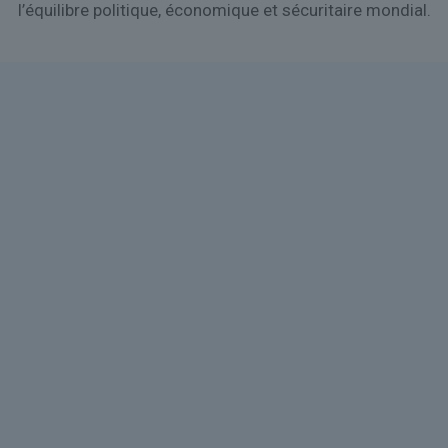
l’équilibre politique, économique et sécuritaire mondial.