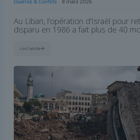
Guerres & Conflits
8 mars 2026
Au Liban, l’opération d’Israël pour re
disparu en 1986 a fait plus de 40 mo
Lire l'article