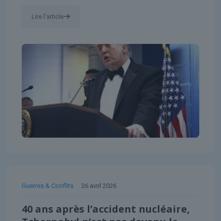
Lire l'article
Guerres & Conflits
26 avril 2026
40 ans après l’accident nucléaire,