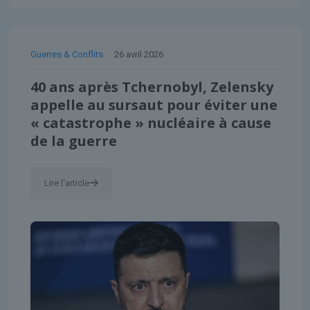
Guerres & Conflits
26 avril 2026
40 ans après Tchernobyl, Zelensky
appelle au sursaut pour éviter une
« catastrophe » nucléaire à cause
de la guerre
Lire l'article