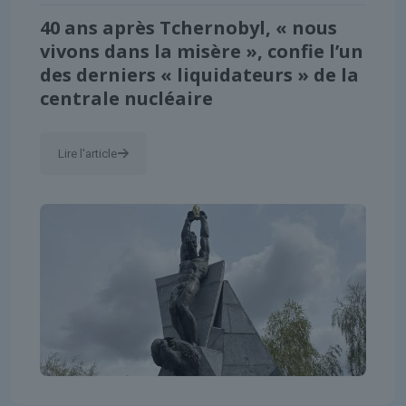
40 ans après Tchernobyl, « nous
vivons dans la misère », confie l’un
des derniers « liquidateurs » de la
centrale nucléaire
Lire l'article