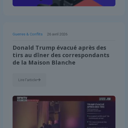
Guerres & Conflits
26 avril 2026
Donald Trump évacué après des
tirs au dîner des correspondants
de la Maison Blanche
Lire l'article