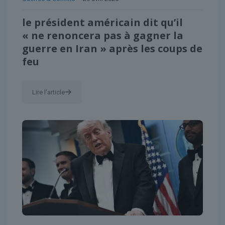
le président américain dit qu’il
« ne renoncera pas à gagner la
guerre en Iran » après les coups de
feu
Lire l'article