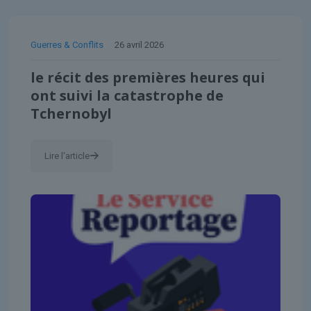
Guerres & Conflits
26 avril 2026
le récit des premières heures qui
ont suivi la catastrophe de
Tchernobyl
Lire l'article