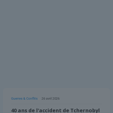
Guerres & Conflits
26 avril 2026
40 ans de l'accident de Tchernobyl