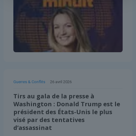
Guerres & Conflits
26 avril 2026
Tirs au gala de la presse à
Washington : Donald Trump est le
président des États-Unis le plus
visé par des tentatives
d’assassinat