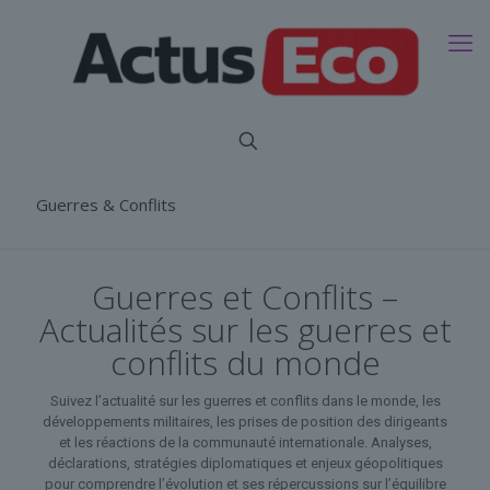
Guerres & Conflits
Guerres et Conflits –
Actualités sur les guerres et
conflits du monde
Suivez l’actualité sur les guerres et conflits dans le monde, les
développements militaires, les prises de position des dirigeants
et les réactions de la communauté internationale. Analyses,
déclarations, stratégies diplomatiques et enjeux géopolitiques
pour comprendre l’évolution et ses répercussions sur l’équilibre