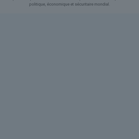
politique, économique et sécuritaire mondial.