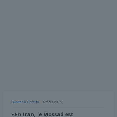
Guerres & Conflits
6 mars 2026
«En Iran, le Mossad est