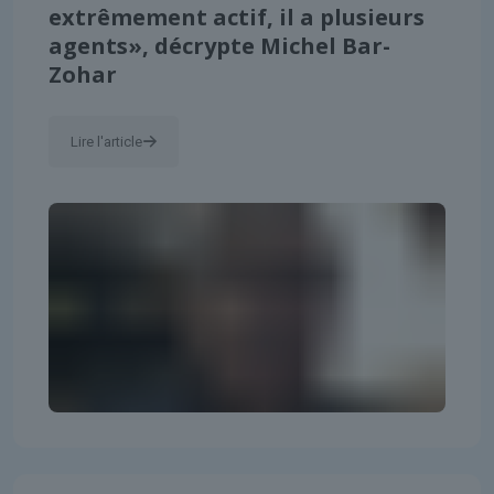
extrêmement actif, il a plusieurs
agents», décrypte Michel Bar-
Zohar
Lire l'article