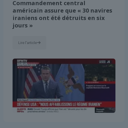
Commandement central
américain assure que « 30 navires
iraniens ont été détruits en six
jours »
Lire l'article