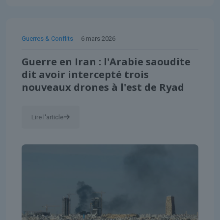
Guerres & Conflits
6 mars 2026
Guerre en Iran : l'Arabie saoudite
dit avoir intercepté trois
nouveaux drones à l'est de Ryad
Lire l'article