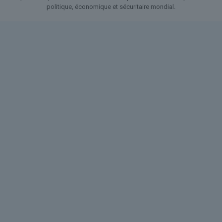
politique, économique et sécuritaire mondial.