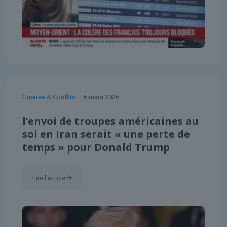
Guerres & Conflits
6 mars 2026
l’envoi de troupes américaines au
sol en Iran serait « une perte de
temps » pour Donald Trump
Lire l'article