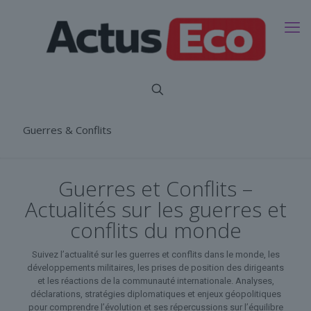
Guerres & Conflits
Guerres et Conflits –
Actualités sur les guerres et
conflits du monde
Suivez l’actualité sur les guerres et conflits dans le monde, les
développements militaires, les prises de position des dirigeants
et les réactions de la communauté internationale. Analyses,
déclarations, stratégies diplomatiques et enjeux géopolitiques
pour comprendre l’évolution et ses répercussions sur l’équilibre