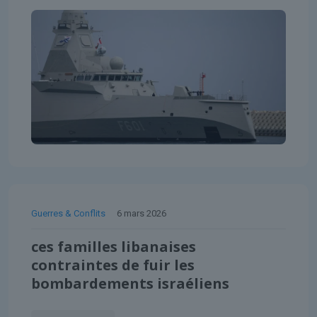
Guerres & Conflits
6 mars 2026
ces familles libanaises
contraintes de fuir les
bombardements israéliens