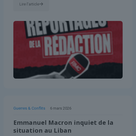
Lire l'article
Guerres & Conflits
6 mars 2026
Emmanuel Macron inquiet de la
situation au Liban