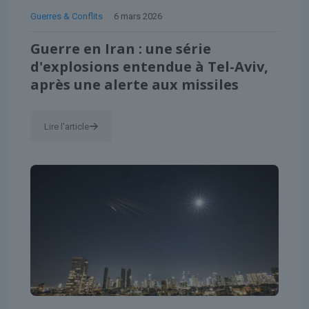
Guerres & Conflits
6 mars 2026
Guerre en Iran : une série
d'explosions entendue à Tel-Aviv,
après une alerte aux missiles
Lire l'article