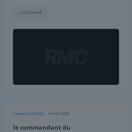
Lire l'article
Guerres & Conflits
6 mars 2026
le commandant du