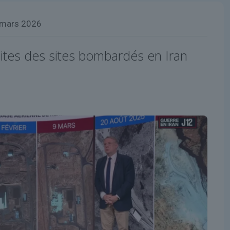
 mars 2026
lites des sites bombardés en Iran