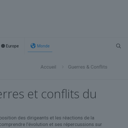
Europe
Monde
Accueil
Guerres & Conflits
rres et conflits du
position des dirigeants et les réactions de la
comprendre l’évolution et ses répercussions sur