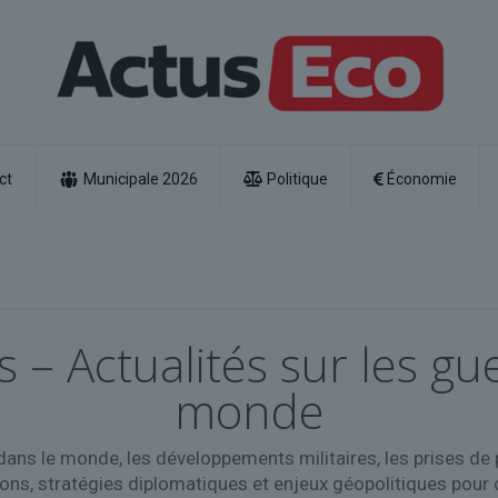
ct
Municipale 2026
Politique
Économie
s – Actualités sur les gue
monde
s dans le monde, les développements militaires, les prises de 
ons, stratégies diplomatiques et enjeux géopolitiques pour 