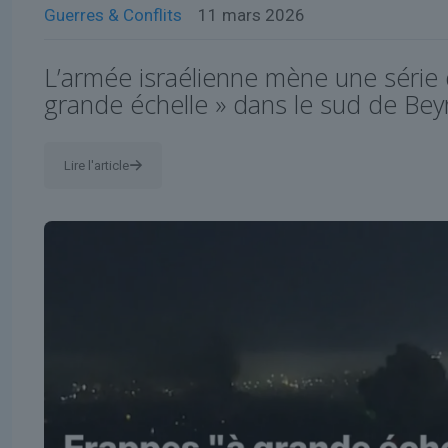
Guerres & Conflits
11 mars 2026
L’armée israélienne mène une série 
grande échelle » dans le sud de Bey
Lire l'article