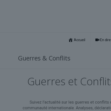
Accueil
En dire
Guerres & Conflits
Guerres et Conflit
Suivez l’actualité sur les guerres et conflit
communauté internationale. Analyses, déclarati