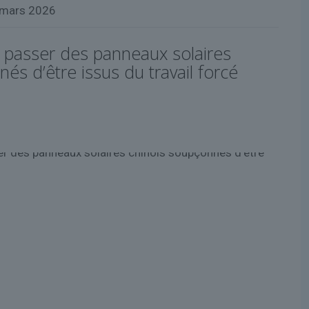
 mars 2026
 passer des panneaux solaires
és d’être issus du travail forcé