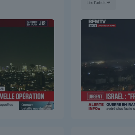
Lire l'article