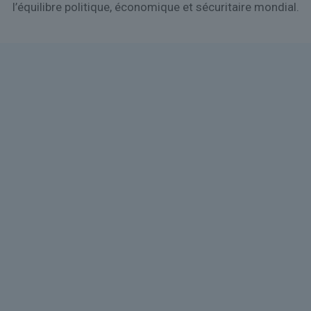
l’équilibre politique, économique et sécuritaire mondial.