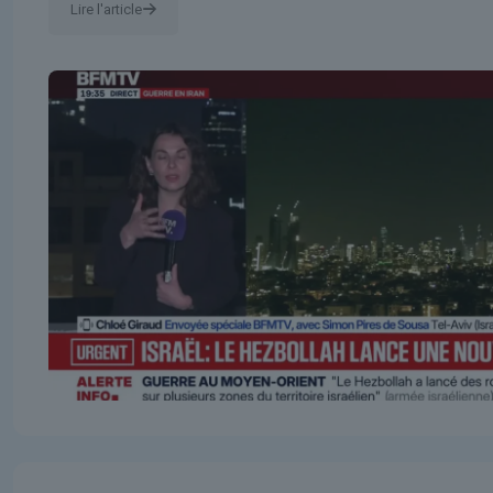
Lire l'article