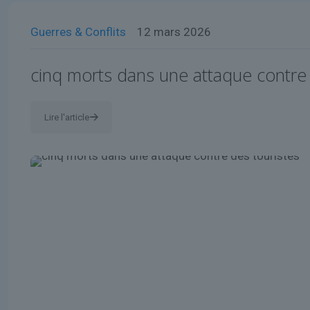
Guerres & Conflits
12 mars 2026
cinq morts dans une attaque contre 
Lire l'article