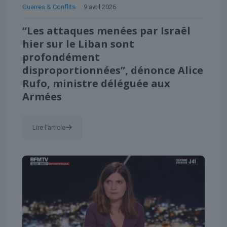
Guerres & Conflits
9 avril 2026
“Les attaques menées par Israël
hier sur le Liban sont
profondément
disproportionnées”, dénonce Alice
Rufo, ministre déléguée aux
Armées
Lire l'article