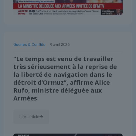
Guerres & Conflits
9 avril 2026
“Le temps est venu de travailler
très sérieusement à la reprise de
la liberté de navigation dans le
détroit d’Ormuz”, affirme Alice
Rufo, ministre déléguée aux
Armées
Lire l'article