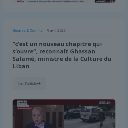
Guerres & Conflits
9 avril 2026
“c’est un nouveau chapitre qui
s’ouvre”, reconnaît Ghassan
Salamé, ministre de la Culture du
Liban
Lire l'article