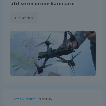
utilise un drone kamikaze
Lire l'article
Guerres & Conflits
9 avril 2026