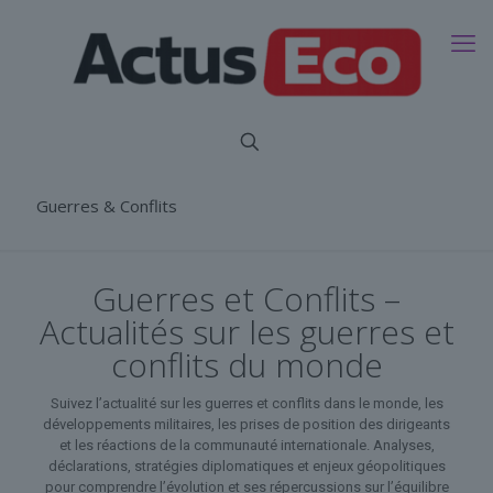
Guerres & Conflits
Guerres et Conflits –
Actualités sur les guerres et
conflits du monde
Suivez l’actualité sur les guerres et conflits dans le monde, les
développements militaires, les prises de position des dirigeants
et les réactions de la communauté internationale. Analyses,
déclarations, stratégies diplomatiques et enjeux géopolitiques
pour comprendre l’évolution et ses répercussions sur l’équilibre