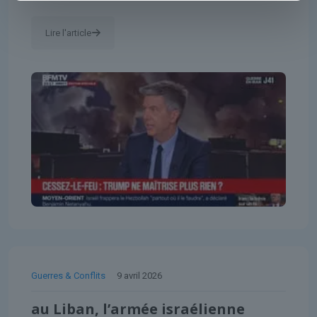
Lire l'article
Guerres & Conflits
9 avril 2026
au Liban, l’armée israélienne