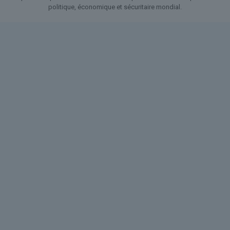
politique, économique et sécuritaire mondial.