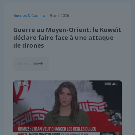
Guerres & Conflits
9 avril 2026
Guerre au Moyen-Orient: le Koweït
déclare faire face à une attaque
de drones
Lire l'article