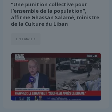
“Une punition collective pour
l’ensemble de la population”,
affirme Ghassan Salamé, ministre
de la Culture du Liban
Lire l'article