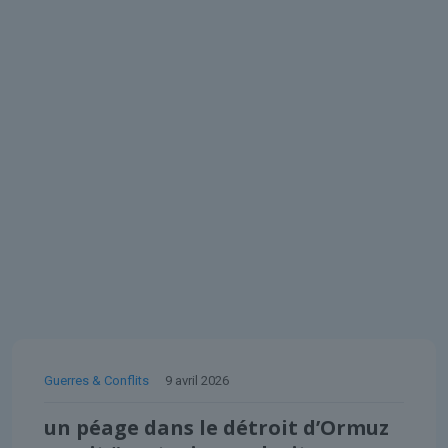
Guerres & Conflits
9 avril 2026
un péage dans le détroit d’Ormuz