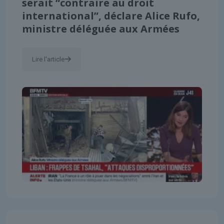
serait “contraire au droit
international”, déclare Alice Rufo,
ministre déléguée aux Armées
Lire l'article