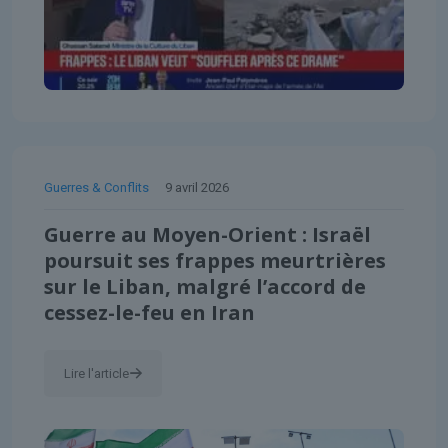
Guerres & Conflits
9 avril 2026
Guerre au Moyen-Orient : Israël
poursuit ses frappes meurtrières
sur le Liban, malgré l’accord de
cessez-le-feu en Iran
Lire l'article