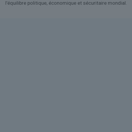
l’équilibre politique, économique et sécuritaire mondial.