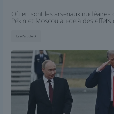
Où en sont les arsenaux nucléaires
Pékin et Moscou au-delà des effets
Lire l'article