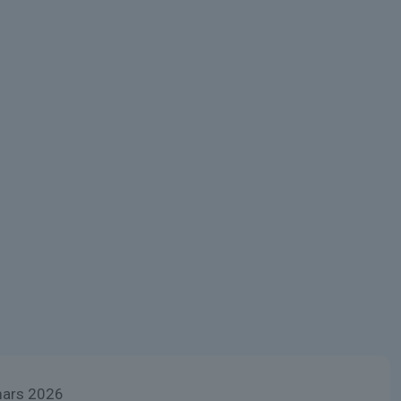
mars 2026