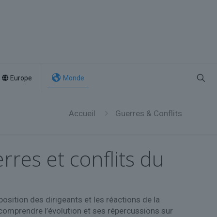
Europe
Monde
Accueil
Guerres & Conflits
rres et conflits du
position des dirigeants et les réactions de la
comprendre l’évolution et ses répercussions sur