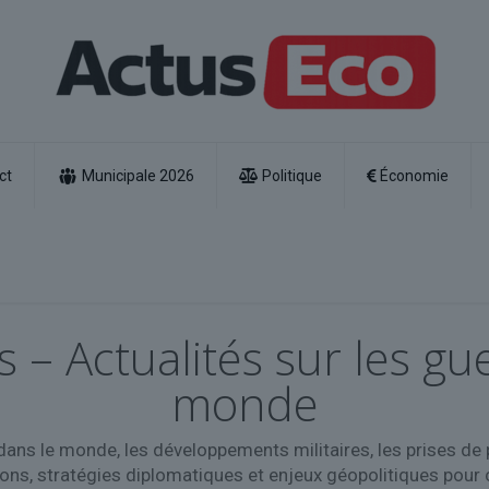
ct
Municipale 2026
Politique
Économie
s – Actualités sur les gue
monde
s dans le monde, les développements militaires, les prises de 
ons, stratégies diplomatiques et enjeux géopolitiques pour 