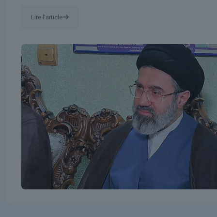
Lire l'article