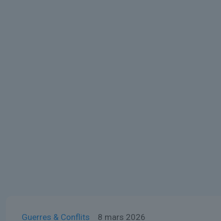
Guerres & Conflits
8 mars 2026