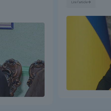
Lire l'article