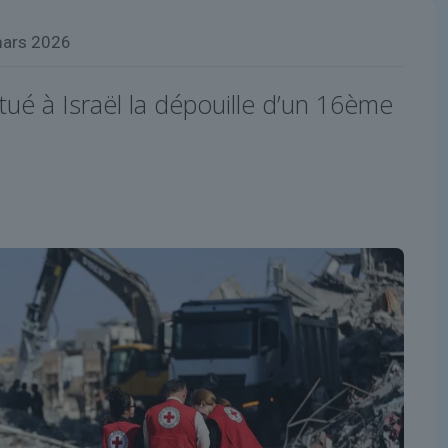
mars 2026
tué à Israël la dépouille d’un 16ème