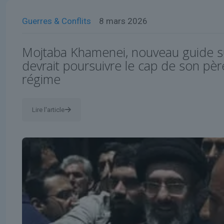
Guerres & Conflits
8 mars 2026
Mojtaba Khamenei, nouveau guide s
devrait poursuivre le cap de son père
régime
Lire l'article