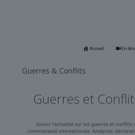
Accueil
En dire
Guerres & Conflits
Guerres et Conflit
Suivez l’actualité sur les guerres et conflit
communauté internationale. Analyses, déclarati