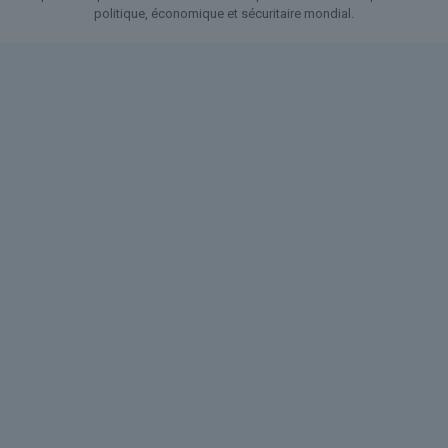
politique, économique et sécuritaire mondial.