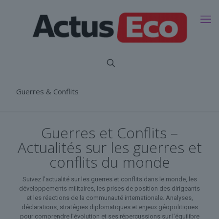
Guerres & Conflits
Guerres et Conflits –
Actualités sur les guerres et
conflits du monde
Suivez l’actualité sur les guerres et conflits dans le monde, les
développements militaires, les prises de position des dirigeants
et les réactions de la communauté internationale. Analyses,
déclarations, stratégies diplomatiques et enjeux géopolitiques
pour comprendre l’évolution et ses répercussions sur l’équilibre