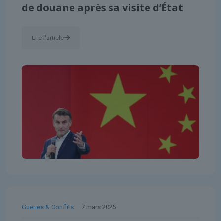
de douane après sa visite d’État
Lire l'article
Guerres & Conflits
7 mars 2026