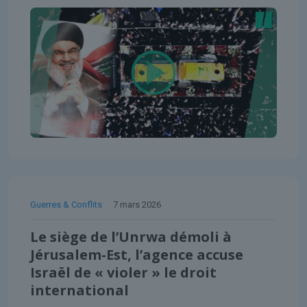
Guerres & Conflits
7 mars 2026
Le siège de l’Unrwa démoli à
Jérusalem-Est, l’agence accuse
Israël de « violer » le droit
international