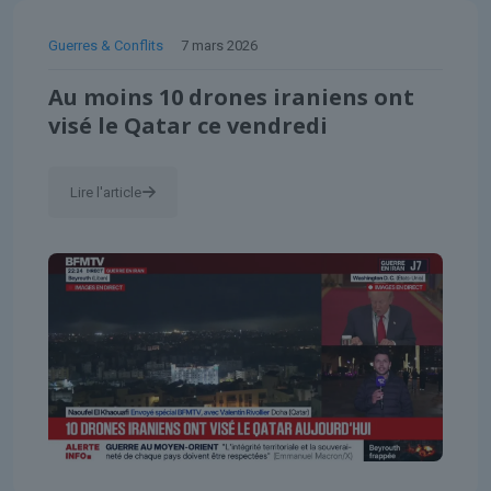
Guerres & Conflits
7 mars 2026
Au moins 10 drones iraniens ont
visé le Qatar ce vendredi
Lire l'article