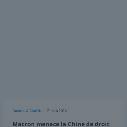
Guerres & Conflits
7 mars 2026
Macron menace la Chine de droit