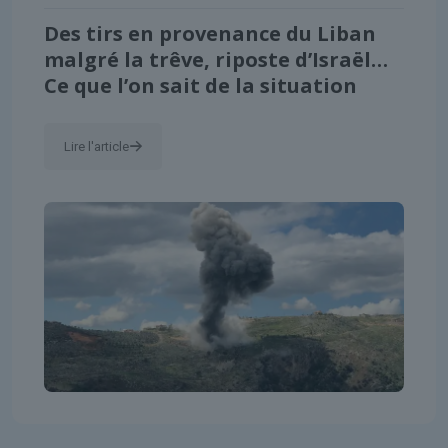
Des tirs en provenance du Liban
malgré la trêve, riposte d’Israël…
Ce que l’on sait de la situation
Lire l'article