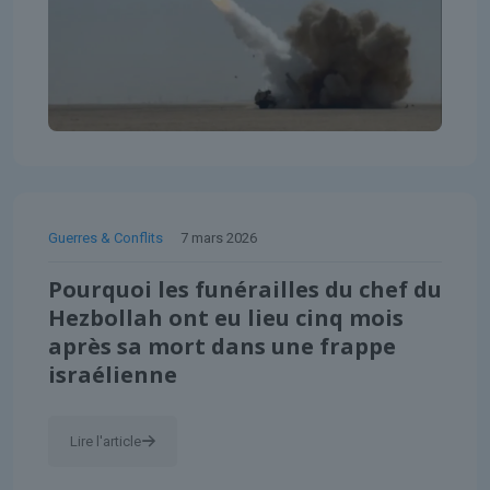
Guerres & Conflits
7 mars 2026
Pourquoi les funérailles du chef du
Hezbollah ont eu lieu cinq mois
après sa mort dans une frappe
israélienne
Lire l'article