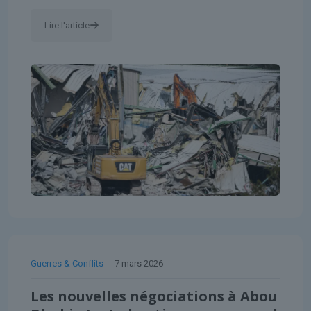
Lire l'article
Guerres & Conflits
7 mars 2026
Les nouvelles négociations à Abou