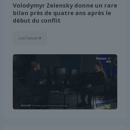
Volodymyr Zelensky donne un rare
bilan près de quatre ans après le
début du conflit
Lire l'article