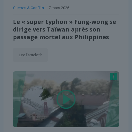
Guerres & Conflits
7 mars 2026
Le « super typhon » Fung-wong se
dirige vers Taïwan après son
passage mortel aux Philippines
Lire l'article