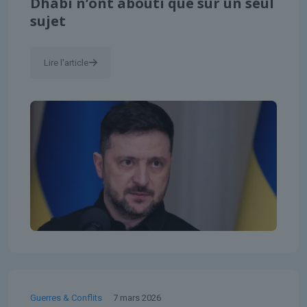
Dhabi n’ont abouti que sur un seul
sujet
Lire l'article
Guerres & Conflits
7 mars 2026