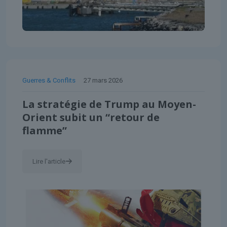
Guerres & Conflits
27 mars 2026
La stratégie de Trump au Moyen-
Orient subit un “retour de
flamme”
Lire l'article