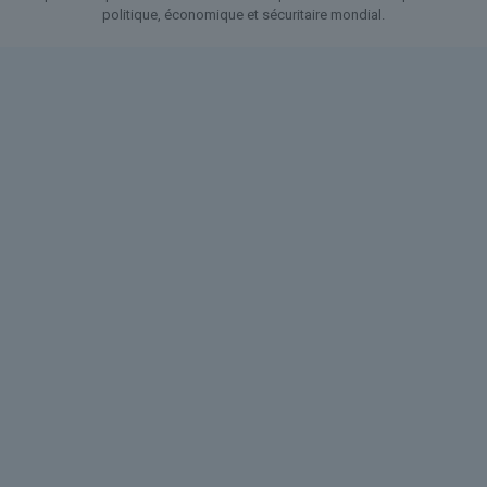
politique, économique et sécuritaire mondial.