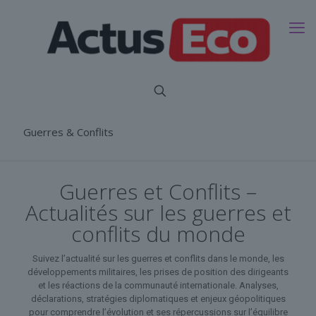
Guerres & Conflits
Guerres et Conflits –
Actualités sur les guerres et
conflits du monde
Suivez l’actualité sur les guerres et conflits dans le monde, les
développements militaires, les prises de position des dirigeants
et les réactions de la communauté internationale. Analyses,
déclarations, stratégies diplomatiques et enjeux géopolitiques
pour comprendre l’évolution et ses répercussions sur l’équilibre