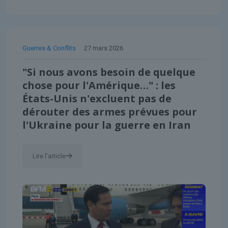
Guerres & Conflits
27 mars 2026
"Si nous avons besoin de quelque
chose pour l'Amérique…" : les
États-Unis n'excluent pas de
dérouter des armes prévues pour
l'Ukraine pour la guerre en Iran
Lire l'article