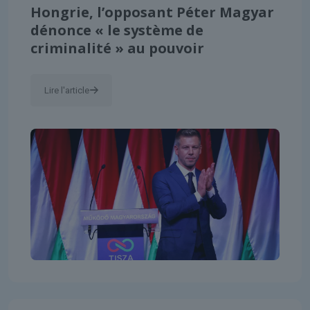
Hongrie, l’opposant Péter Magyar
dénonce « le système de
criminalité » au pouvoir
Lire l'article