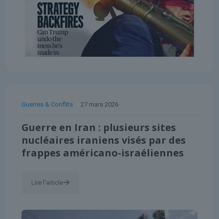
Guerres & Conflits
27 mars 2026
Guerre en Iran : plusieurs sites
nucléaires iraniens visés par des
frappes américano-israéliennes
Lire l'article