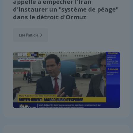
appelle à empêcher l'Iran
d'instaurer un "système de péage"
dans le détroit d'Ormuz
Lire l'article