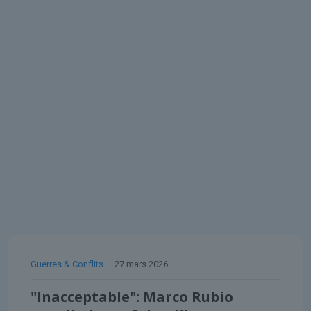
Guerres & Conflits
27 mars 2026
"Inacceptable": Marco Rubio