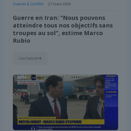
Guerres & Conflits
27 mars 2026
Guerre en Iran: "Nous pouvons
atteindre tous nos objectifs sans
troupes au sol", estime Marco
Rubio
Lire l'article