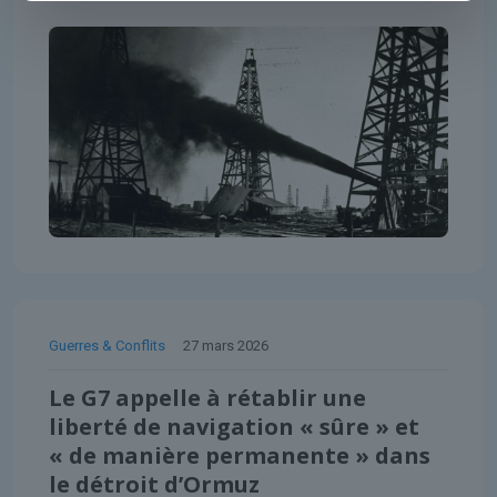
Guerres & Conflits
27 mars 2026
Le G7 appelle à rétablir une
liberté de navigation « sûre » et
« de manière permanente » dans
le détroit d’Ormuz