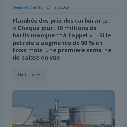
Guerres & Conflits
27 mars 2026
Flambée des prix des carburants :
« Chaque jour, 10 millions de
barils manquent à l’appel »… Si le
pétrole a augmenté de 80 % en
trois mois, une première semaine
de baisse en vue
Lire l'article