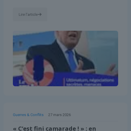
Lire l'article
Guerres & Conflits
27 mars 2026
« C’est fini camarade ! » : en