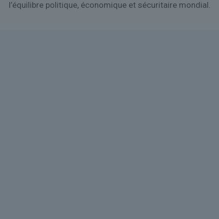
l’équilibre politique, économique et sécuritaire mondial.