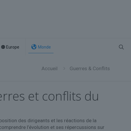
Europe
Monde
Accueil
Guerres & Conflits
rres et conflits du
position des dirigeants et les réactions de la
comprendre l’évolution et ses répercussions sur