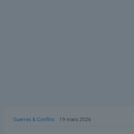
Guerres & Conflits
19 mars 2026