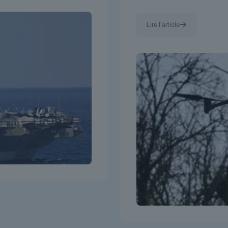
Lire l'article