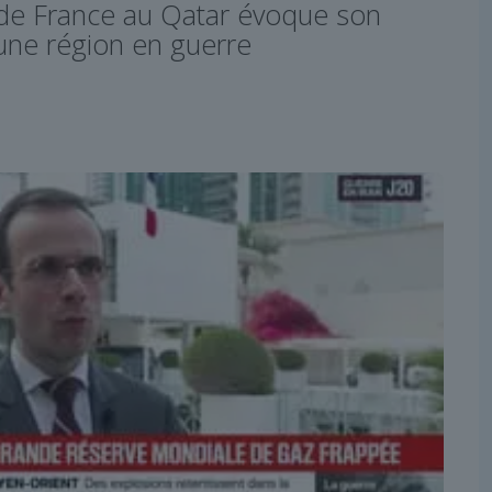
de France au Qatar évoque son
une région en guerre