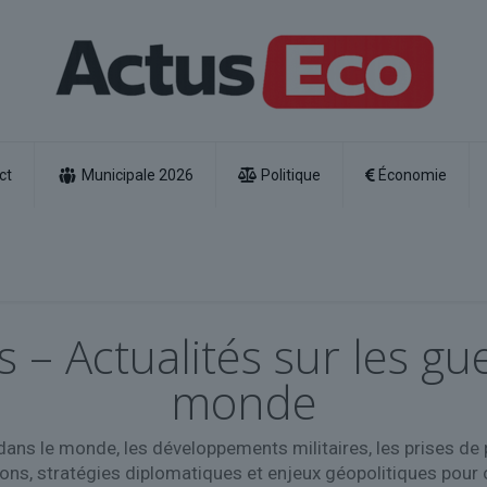
ct
Municipale 2026
Politique
Économie
s – Actualités sur les gue
monde
s dans le monde, les développements militaires, les prises de 
ons, stratégies diplomatiques et enjeux géopolitiques pour 