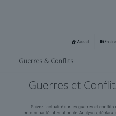
Accueil
En dire
Guerres & Conflits
Guerres et Conflit
Suivez l’actualité sur les guerres et conflit
communauté internationale. Analyses, déclarati