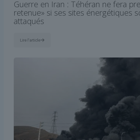
Guerre en Iran : Téhéran ne fera pr
retenue» si ses sites énergétiques 
attaqués
Lire l'article