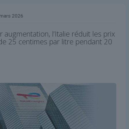
 mars 2026
 augmentation, l’Italie réduit les prix
de 25 centimes par litre pendant 20